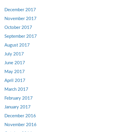
December 2017
November 2017
October 2017
September 2017
August 2017
July 2017
June 2017
May 2017
April 2017
March 2017
February 2017
January 2017
December 2016
November 2016