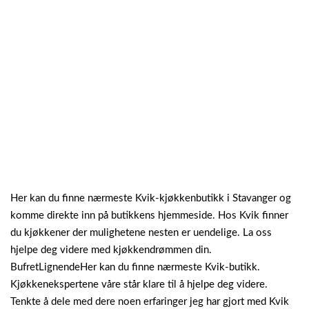
Her kan du finne nærmeste Kvik-kjøkkenbutikk i Stavanger og
komme direkte inn på butikkens hjemmeside. Hos Kvik finner
du kjøkkener der mulighetene nesten er uendelige. La oss
hjelpe deg videre med kjøkkendrømmen din.
BufretLignendeHer kan du finne nærmeste Kvik-butikk.
Kjøkkenekspertene våre står klare til å hjelpe deg videre.
Tenkte å dele med dere noen erfaringer jeg har gjort med Kvik