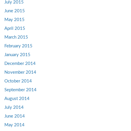
July 2015
June 2015
May 2015
April 2015
March 2015
February 2015
January 2015
December 2014
November 2014
October 2014
September 2014
August 2014
July 2014
June 2014
May 2014