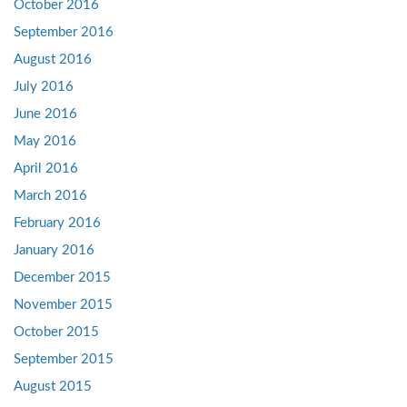
October 2016
September 2016
August 2016
July 2016
June 2016
May 2016
April 2016
March 2016
February 2016
January 2016
December 2015
November 2015
October 2015
September 2015
August 2015