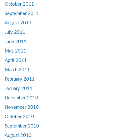
October 2011
September 2011
August 2011
July 2011
June 2011
May 2011
April 2011
March 2011
February 2011
January 2011
December 2010
November 2010
October 2010
September 2010
August 2010