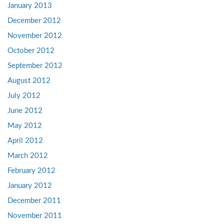
January 2013
December 2012
November 2012
October 2012
September 2012
August 2012
July 2012
June 2012
May 2012
April 2012
March 2012
February 2012
January 2012
December 2011
November 2011