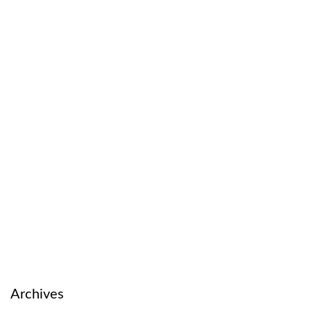
Archives