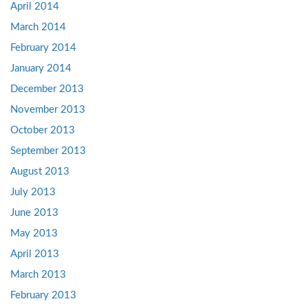
April 2014
March 2014
February 2014
January 2014
December 2013
November 2013
October 2013
September 2013
August 2013
July 2013
June 2013
May 2013
April 2013
March 2013
February 2013