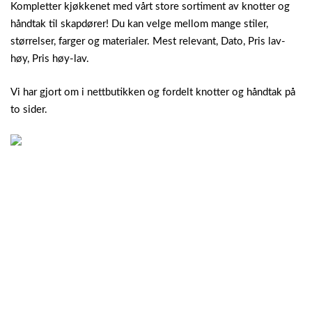
Kompletter kjøkkenet med vårt store sortiment av knotter og
håndtak til skapdører! Du kan velge mellom mange stiler,
størrelser, farger og materialer. Mest relevant, Dato, Pris lav-
høy, Pris høy-lav.
Vi har gjort om i nettbutikken og fordelt knotter og håndtak på
to sider.