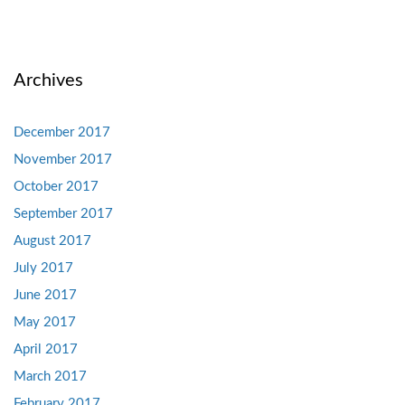
Archives
December 2017
November 2017
October 2017
September 2017
August 2017
July 2017
June 2017
May 2017
April 2017
March 2017
February 2017