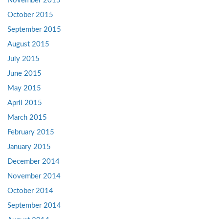
November 2015
October 2015
September 2015
August 2015
July 2015
June 2015
May 2015
April 2015
March 2015
February 2015
January 2015
December 2014
November 2014
October 2014
September 2014