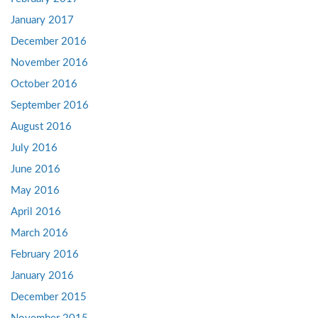
January 2017
December 2016
November 2016
October 2016
September 2016
August 2016
July 2016
June 2016
May 2016
April 2016
March 2016
February 2016
January 2016
December 2015