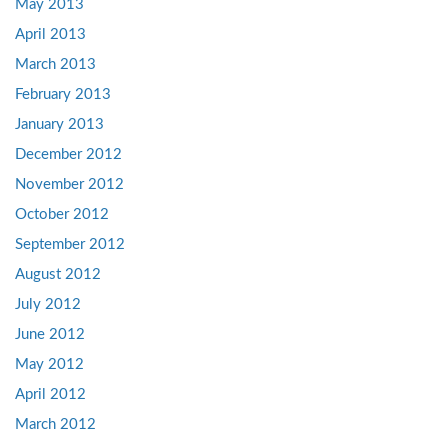
May 2013
April 2013
March 2013
February 2013
January 2013
December 2012
November 2012
October 2012
September 2012
August 2012
July 2012
June 2012
May 2012
April 2012
March 2012