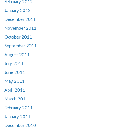
February 2012
January 2012
December 2011
November 2011
October 2011
September 2011
August 2011
July 2011
June 2011
May 2011
April 2011
March 2011
February 2011
January 2011
December 2010