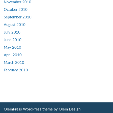
November 2010
October 2010
September 2010
August 2010
July 2010
June 2010
May 2010
April 2010
March 2010
February 2010
OleinPress WordPress theme by
Olein Design