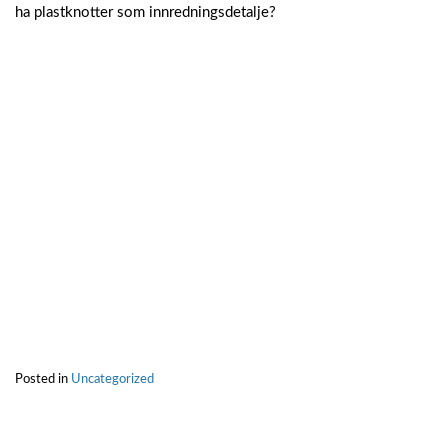
ha plastknotter som innredningsdetalje?
Posted in
Uncategorized