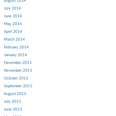
August 2014
July 2014
June 2014
May 2014
April 2014
March 2014
February 2014
January 2014
December 2013
November 2013
October 2013
September 2013
August 2013
July 2013
June 2013