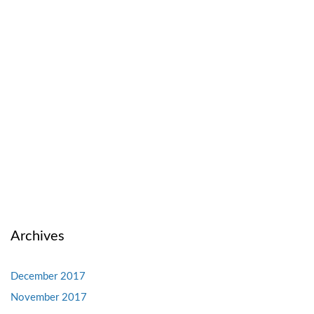
Archives
December 2017
November 2017