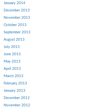
January 2014
December 2013
November 2013
October 2013
September 2013
August 2013
July 2013
June 2013
May 2013
April 2013
March 2013
February 2013
January 2013
December 2012
November 2012