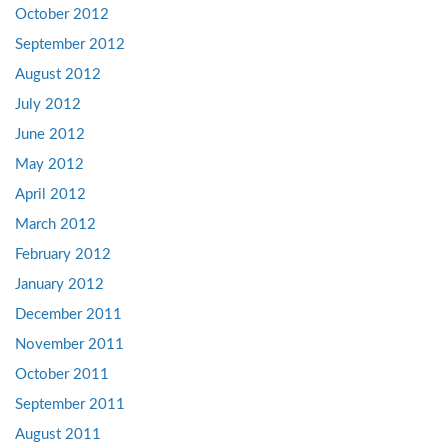
October 2012
September 2012
August 2012
July 2012
June 2012
May 2012
April 2012
March 2012
February 2012
January 2012
December 2011
November 2011
October 2011
September 2011
August 2011