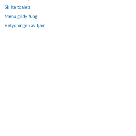
Skifte toalett
Menu gridy fungi
Betydningen av fjær