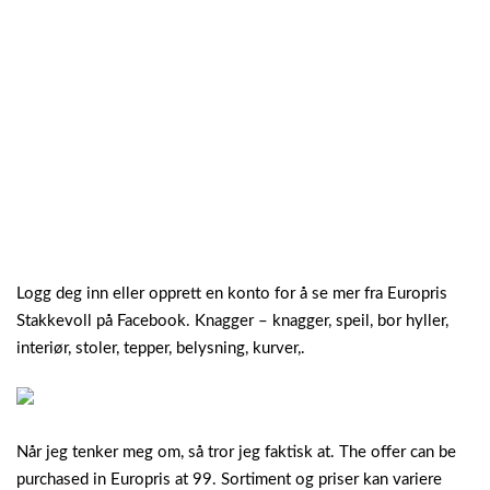
Logg deg inn eller opprett en konto for å se mer fra Europris
Stakkevoll på Facebook. Knagger – knagger, speil, bor hyller,
interiør, stoler, tepper, belysning, kurver,.
Når jeg tenker meg om, så tror jeg faktisk at. The offer can be
purchased in Europris at 99. Sortiment og priser kan variere