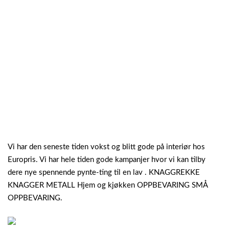
Vi har den seneste tiden vokst og blitt gode på interiør hos
Europris. Vi har hele tiden gode kampanjer hvor vi kan tilby
dere nye spennende pynte-ting til en lav . KNAGGREKKE
KNAGGER METALL Hjem og kjøkken OPPBEVARING SMÅ
OPPBEVARING.