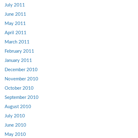
July 2011
June 2011
May 2011
April 2011
March 2011
February 2011
January 2011
December 2010
November 2010
October 2010
September 2010
August 2010
July 2010
June 2010
May 2010