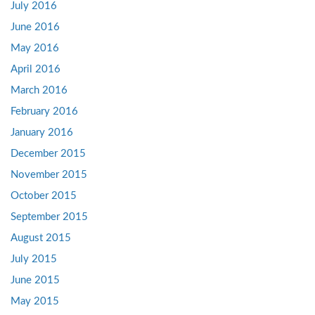
July 2016
June 2016
May 2016
April 2016
March 2016
February 2016
January 2016
December 2015
November 2015
October 2015
September 2015
August 2015
July 2015
June 2015
May 2015