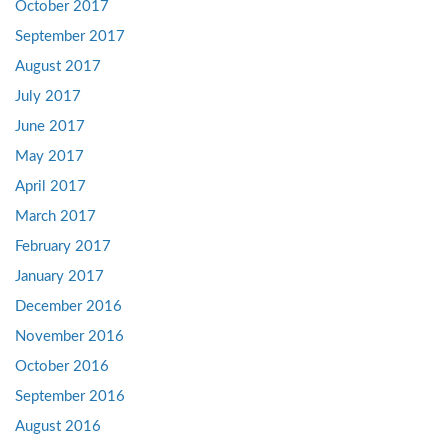
October 2017
September 2017
August 2017
July 2017
June 2017
May 2017
April 2017
March 2017
February 2017
January 2017
December 2016
November 2016
October 2016
September 2016
August 2016