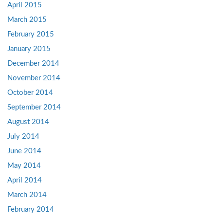
April 2015
March 2015
February 2015
January 2015
December 2014
November 2014
October 2014
September 2014
August 2014
July 2014
June 2014
May 2014
April 2014
March 2014
February 2014