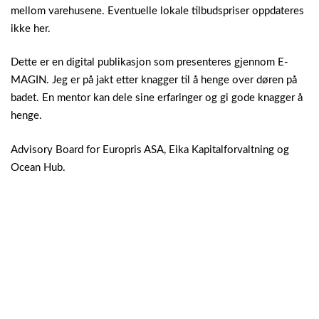
mellom varehusene. Eventuelle lokale tilbudspriser oppdateres
ikke her.
Dette er en digital publikasjon som presenteres gjennom E-
MAGIN.
Jeg er på jakt etter knagger til å henge over døren på
badet. En mentor kan dele sine erfaringer og gi gode knagger å
henge.
Advisory Board for Europris ASA, Eika Kapitalforvaltning og
Ocean Hub.