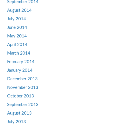
September 2014
August 2014
July 2014
June 2014
May 2014
April 2014
March 2014
February 2014
January 2014
December 2013
November 2013
October 2013
September 2013
August 2013
July 2013