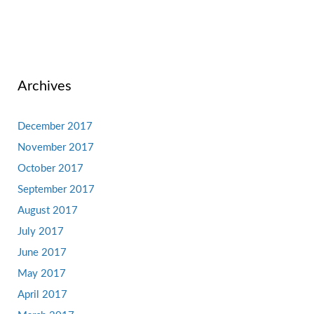
Archives
December 2017
November 2017
October 2017
September 2017
August 2017
July 2017
June 2017
May 2017
April 2017