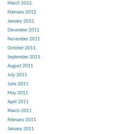
March 2012
February 2012
January 2012
December 2011
November 2011
October 2011
September 2011
August 2011
July 2011
June 2011
May 2011
April 2011
March 2011
February 2011
January 2011