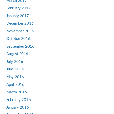
March 2017
February 2017
January 2017
December 2016
November 2016
October 2016
September 2016
August 2016
July 2016
June 2016
May 2016
April 2016
March 2016
February 2016
January 2016