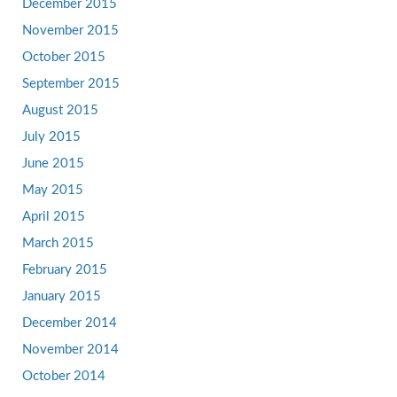
December 2015
November 2015
October 2015
September 2015
August 2015
July 2015
June 2015
May 2015
April 2015
March 2015
February 2015
January 2015
December 2014
November 2014
October 2014