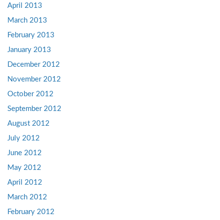
April 2013
March 2013
February 2013
January 2013
December 2012
November 2012
October 2012
September 2012
August 2012
July 2012
June 2012
May 2012
April 2012
March 2012
February 2012