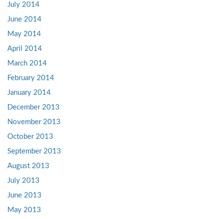
July 2014
June 2014
May 2014
April 2014
March 2014
February 2014
January 2014
December 2013
November 2013
October 2013
September 2013
August 2013
July 2013
June 2013
May 2013