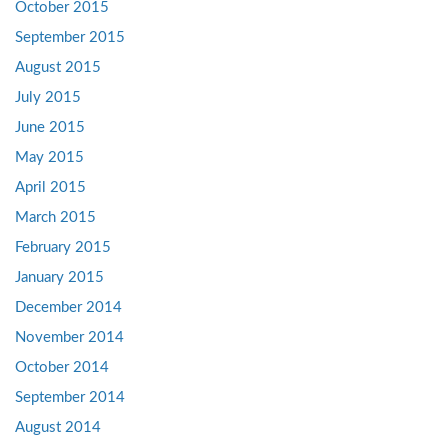
October 2015
September 2015
August 2015
July 2015
June 2015
May 2015
April 2015
March 2015
February 2015
January 2015
December 2014
November 2014
October 2014
September 2014
August 2014