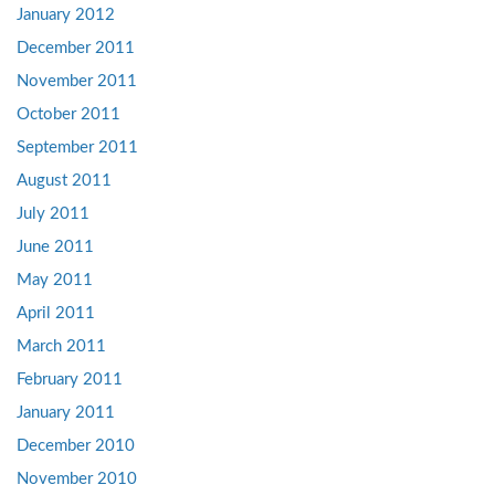
January 2012
December 2011
November 2011
October 2011
September 2011
August 2011
July 2011
June 2011
May 2011
April 2011
March 2011
February 2011
January 2011
December 2010
November 2010