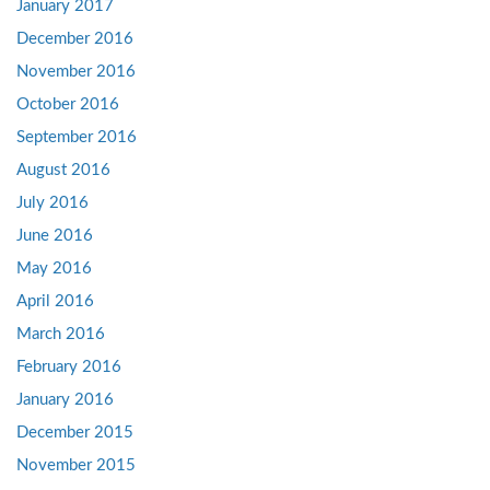
January 2017
December 2016
November 2016
October 2016
September 2016
August 2016
July 2016
June 2016
May 2016
April 2016
March 2016
February 2016
January 2016
December 2015
November 2015