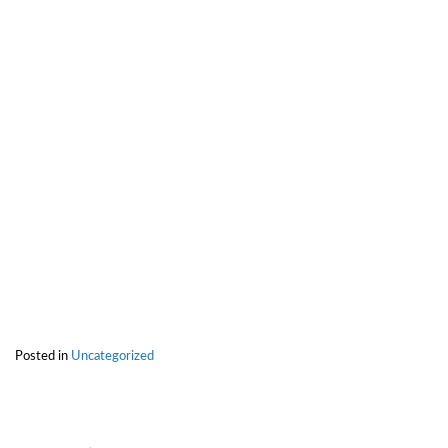
Posted in
Uncategorized