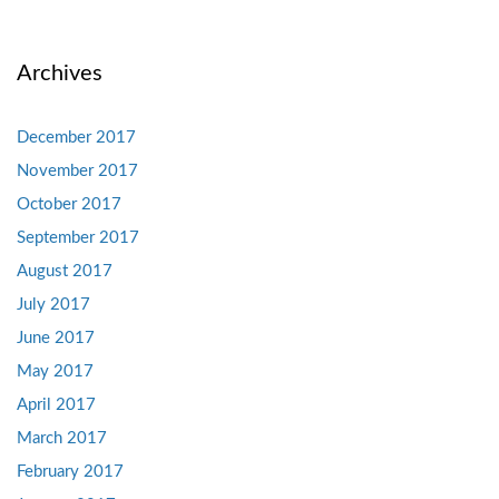
Archives
December 2017
November 2017
October 2017
September 2017
August 2017
July 2017
June 2017
May 2017
April 2017
March 2017
February 2017