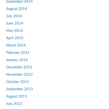
September 2014
August 2014
July 2014
June 2014
May 2014
April 2014
March 2014
February 2014
January 2014
December 2013
November 2013
October 2013
September 2013
August 2013
July 2013