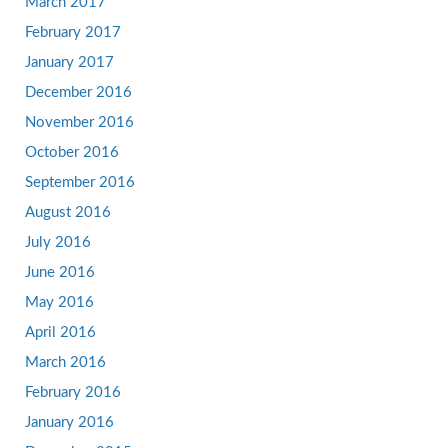
March 2017
February 2017
January 2017
December 2016
November 2016
October 2016
September 2016
August 2016
July 2016
June 2016
May 2016
April 2016
March 2016
February 2016
January 2016