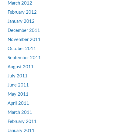
March 2012
February 2012
January 2012
December 2011
November 2011
October 2011
September 2011
August 2011
July 2011
June 2011
May 2011
April 2011
March 2011
February 2011
January 2011