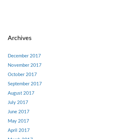
Archives
December 2017
November 2017
October 2017
September 2017
August 2017
July 2017
June 2017
May 2017
April 2017