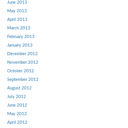
June 2013
May 2013
April 2013
March 2013
February 2013
January 2013
December 2012
November 2012
October 2012
September 2012
August 2012
July 2012
June 2012
May 2012
April 2012