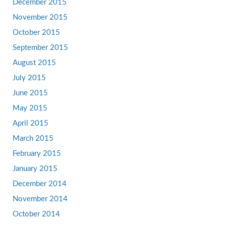
December 2015
November 2015
October 2015
September 2015
August 2015
July 2015
June 2015
May 2015
April 2015
March 2015
February 2015
January 2015
December 2014
November 2014
October 2014