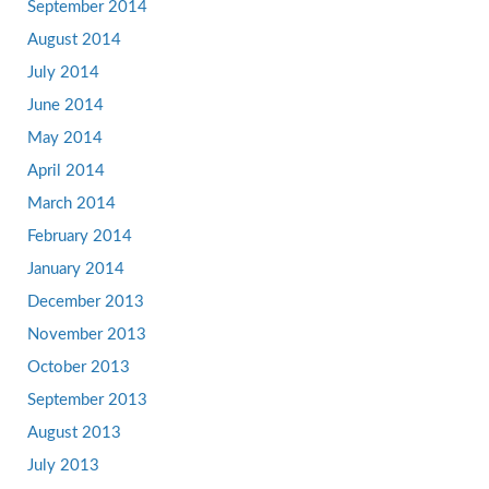
September 2014
August 2014
July 2014
June 2014
May 2014
April 2014
March 2014
February 2014
January 2014
December 2013
November 2013
October 2013
September 2013
August 2013
July 2013