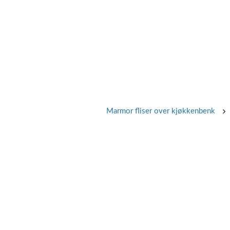
Marmor fliser over kjøkkenbenk