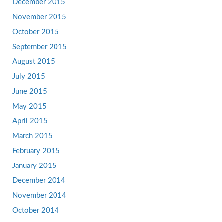
December 2015
November 2015
October 2015
September 2015
August 2015
July 2015
June 2015
May 2015
April 2015
March 2015
February 2015
January 2015
December 2014
November 2014
October 2014