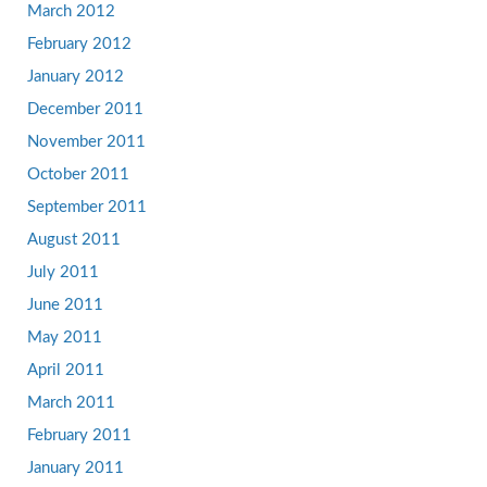
March 2012
February 2012
January 2012
December 2011
November 2011
October 2011
September 2011
August 2011
July 2011
June 2011
May 2011
April 2011
March 2011
February 2011
January 2011