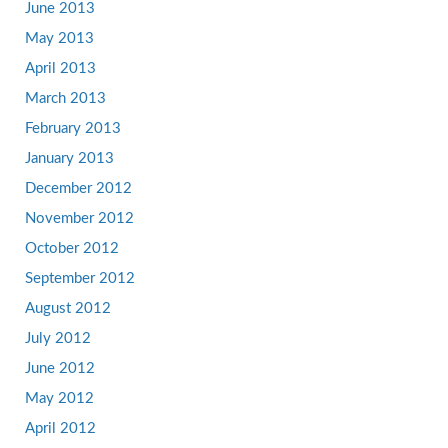
June 2013
May 2013
April 2013
March 2013
February 2013
January 2013
December 2012
November 2012
October 2012
September 2012
August 2012
July 2012
June 2012
May 2012
April 2012