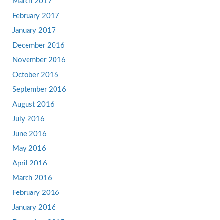
March 2017
February 2017
January 2017
December 2016
November 2016
October 2016
September 2016
August 2016
July 2016
June 2016
May 2016
April 2016
March 2016
February 2016
January 2016