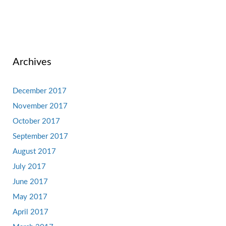
Archives
December 2017
November 2017
October 2017
September 2017
August 2017
July 2017
June 2017
May 2017
April 2017