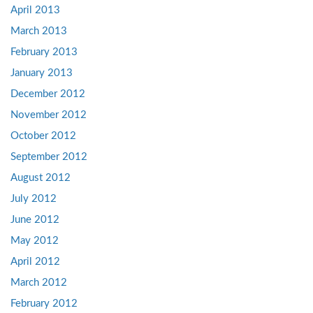
April 2013
March 2013
February 2013
January 2013
December 2012
November 2012
October 2012
September 2012
August 2012
July 2012
June 2012
May 2012
April 2012
March 2012
February 2012