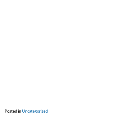
Posted in
Uncategorized