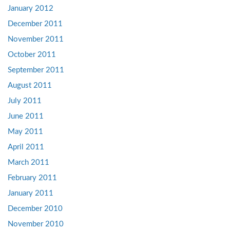
January 2012
December 2011
November 2011
October 2011
September 2011
August 2011
July 2011
June 2011
May 2011
April 2011
March 2011
February 2011
January 2011
December 2010
November 2010