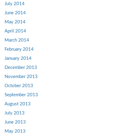
July 2014
June 2014
May 2014
April 2014
March 2014
February 2014
January 2014
December 2013
November 2013
October 2013
September 2013
August 2013
July 2013
June 2013
May 2013