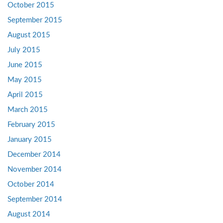
October 2015
September 2015
August 2015
July 2015
June 2015
May 2015
April 2015
March 2015
February 2015
January 2015
December 2014
November 2014
October 2014
September 2014
August 2014