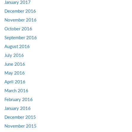
January 2017
December 2016
November 2016
October 2016
September 2016
August 2016
July 2016
June 2016
May 2016
April 2016
March 2016
February 2016
January 2016
December 2015
November 2015