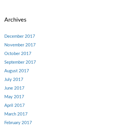
Archives
December 2017
November 2017
October 2017
September 2017
August 2017
July 2017
June 2017
May 2017
April 2017
March 2017
February 2017