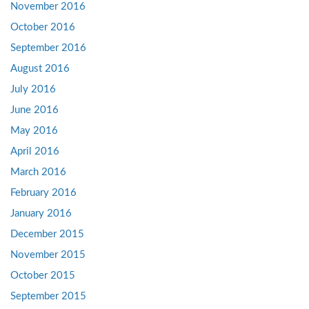
November 2016
October 2016
September 2016
August 2016
July 2016
June 2016
May 2016
April 2016
March 2016
February 2016
January 2016
December 2015
November 2015
October 2015
September 2015