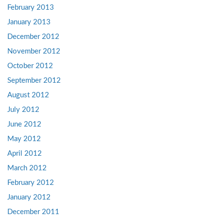
February 2013
January 2013
December 2012
November 2012
October 2012
September 2012
August 2012
July 2012
June 2012
May 2012
April 2012
March 2012
February 2012
January 2012
December 2011