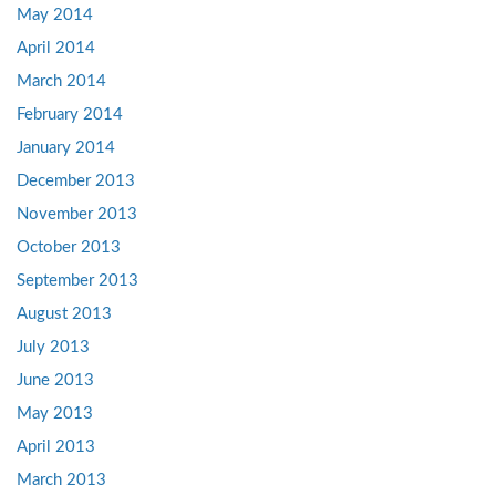
May 2014
April 2014
March 2014
February 2014
January 2014
December 2013
November 2013
October 2013
September 2013
August 2013
July 2013
June 2013
May 2013
April 2013
March 2013