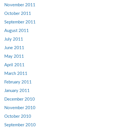
November 2011
October 2011
September 2011
August 2011
July 2011
June 2011
May 2011
April 2011
March 2011
February 2011
January 2011
December 2010
November 2010
October 2010
September 2010