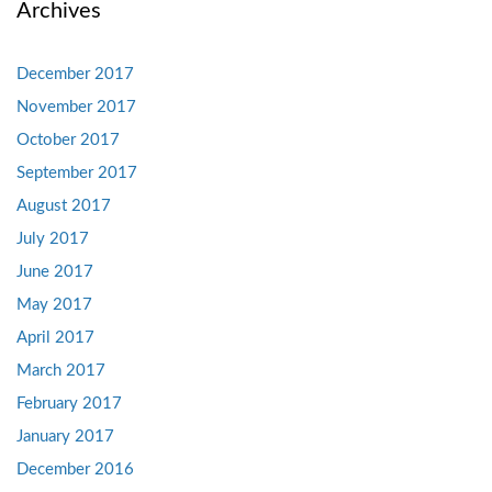
Archives
December 2017
November 2017
October 2017
September 2017
August 2017
July 2017
June 2017
May 2017
April 2017
March 2017
February 2017
January 2017
December 2016