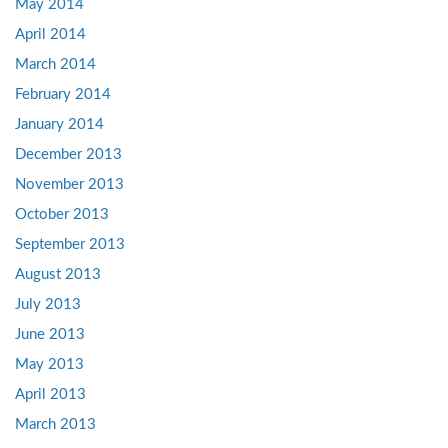
May 2014
April 2014
March 2014
February 2014
January 2014
December 2013
November 2013
October 2013
September 2013
August 2013
July 2013
June 2013
May 2013
April 2013
March 2013