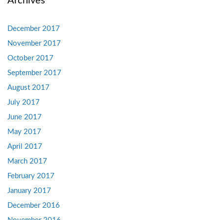
Archives
December 2017
November 2017
October 2017
September 2017
August 2017
July 2017
June 2017
May 2017
April 2017
March 2017
February 2017
January 2017
December 2016