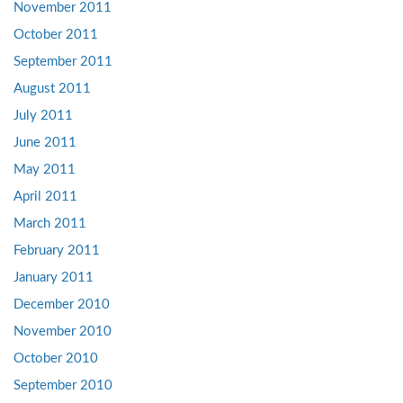
November 2011
October 2011
September 2011
August 2011
July 2011
June 2011
May 2011
April 2011
March 2011
February 2011
January 2011
December 2010
November 2010
October 2010
September 2010