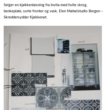
Selger en kjøkkenløsning fra Invita med hvite skrog,
benkeplate, sorte fronter og vask. Elen Møbelstudio Bergen –
Skreddersydder Kjøkkenet.