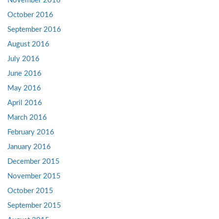
November 2016
October 2016
September 2016
August 2016
July 2016
June 2016
May 2016
April 2016
March 2016
February 2016
January 2016
December 2015
November 2015
October 2015
September 2015