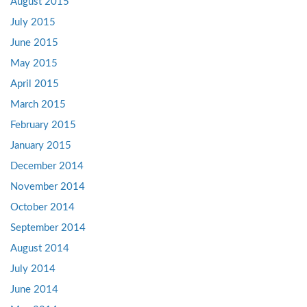
August 2015
July 2015
June 2015
May 2015
April 2015
March 2015
February 2015
January 2015
December 2014
November 2014
October 2014
September 2014
August 2014
July 2014
June 2014