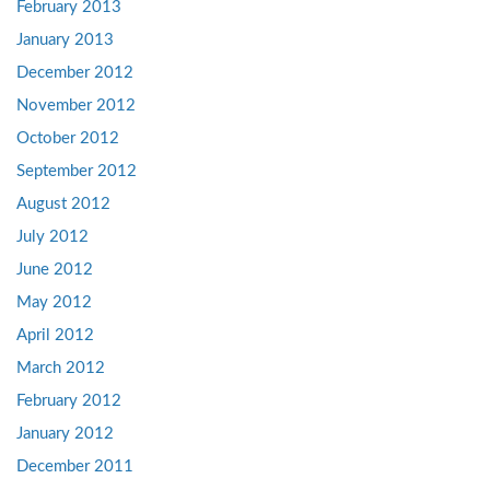
February 2013
January 2013
December 2012
November 2012
October 2012
September 2012
August 2012
July 2012
June 2012
May 2012
April 2012
March 2012
February 2012
January 2012
December 2011