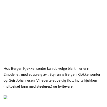
Hos Bergen Kjøkkensenter kan du velge blant mer enn
2modeller, med et utvalg av . Styr unna Bergen Kjøkkensenter
og Geir Johannesen. Vi leverte et veldig flott Invita kjøkken
(hvitbeiset lønn med steelgrep) og hvitevarer.