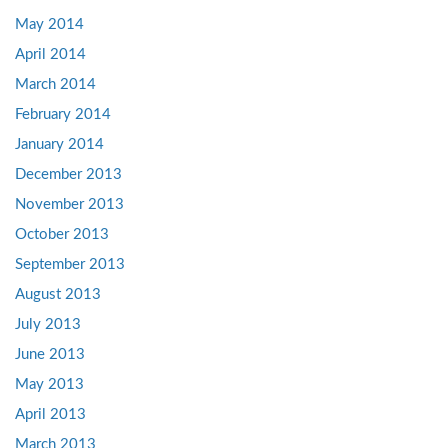
May 2014
April 2014
March 2014
February 2014
January 2014
December 2013
November 2013
October 2013
September 2013
August 2013
July 2013
June 2013
May 2013
April 2013
March 2013