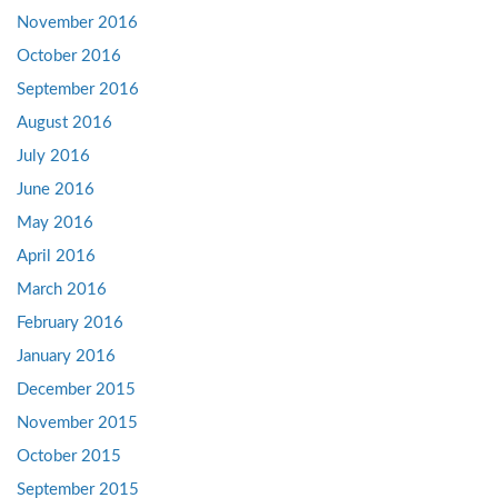
November 2016
October 2016
September 2016
August 2016
July 2016
June 2016
May 2016
April 2016
March 2016
February 2016
January 2016
December 2015
November 2015
October 2015
September 2015