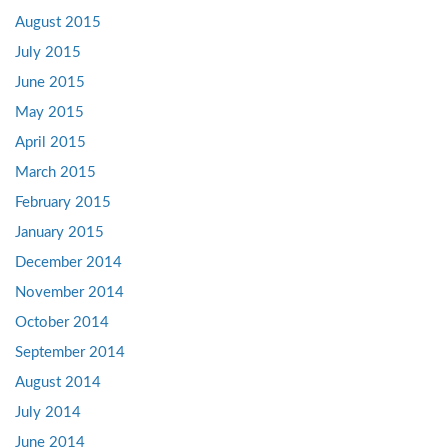
August 2015
July 2015
June 2015
May 2015
April 2015
March 2015
February 2015
January 2015
December 2014
November 2014
October 2014
September 2014
August 2014
July 2014
June 2014