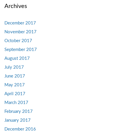
Archives
December 2017
November 2017
October 2017
September 2017
August 2017
July 2017
June 2017
May 2017
April 2017
March 2017
February 2017
January 2017
December 2016