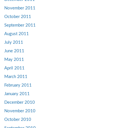
November 2011
October 2011
September 2011
August 2011
July 2011
June 2011
May 2011
April 2011
March 2011
February 2011
January 2011
December 2010
November 2010
October 2010