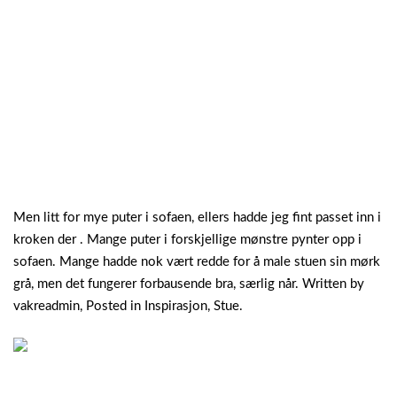
Men litt for mye puter i sofaen, ellers hadde jeg fint passet inn i
kroken der .
Mange puter i forskjellige mønstre pynter opp i
sofaen. Mange hadde nok vært redde for å male stuen sin mørk
grå, men det fungerer forbausende bra, særlig når. Written by
vakreadmin, Posted in Inspirasjon, Stue.