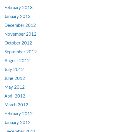
February 2013
January 2013
December 2012
November 2012
October 2012
September 2012
August 2012
July 2012
June 2012
May 2012
April 2012
March 2012
February 2012
January 2012
December 2011