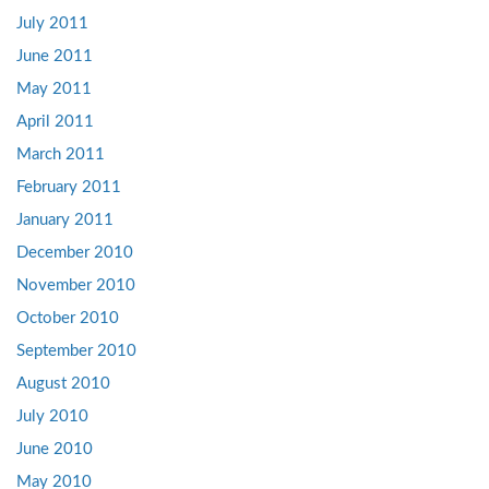
July 2011
June 2011
May 2011
April 2011
March 2011
February 2011
January 2011
December 2010
November 2010
October 2010
September 2010
August 2010
July 2010
June 2010
May 2010