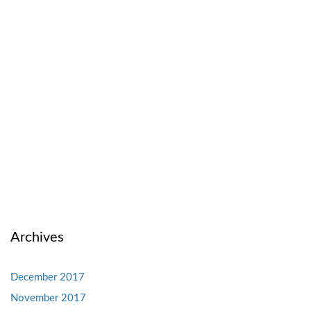
Archives
December 2017
November 2017