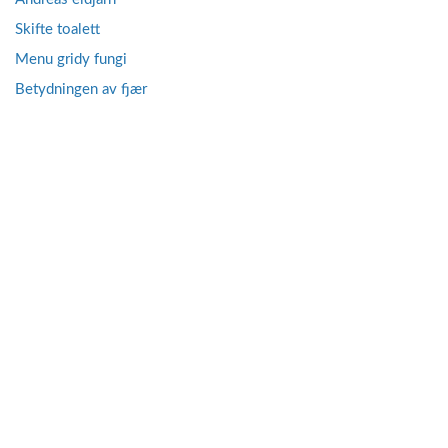
Skifte toalett
Menu gridy fungi
Betydningen av fjær