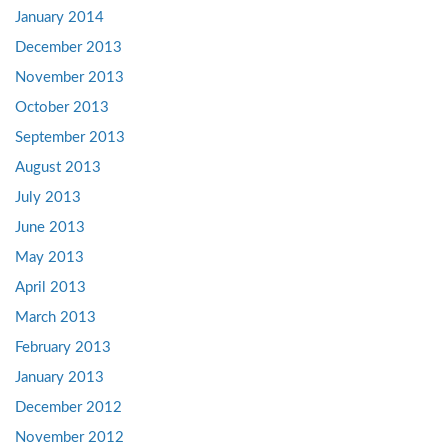
January 2014
December 2013
November 2013
October 2013
September 2013
August 2013
July 2013
June 2013
May 2013
April 2013
March 2013
February 2013
January 2013
December 2012
November 2012