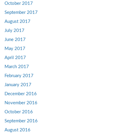
October 2017
September 2017
August 2017
July 2017
June 2017
May 2017
April 2017
March 2017
February 2017
January 2017
December 2016
November 2016
October 2016
September 2016
August 2016