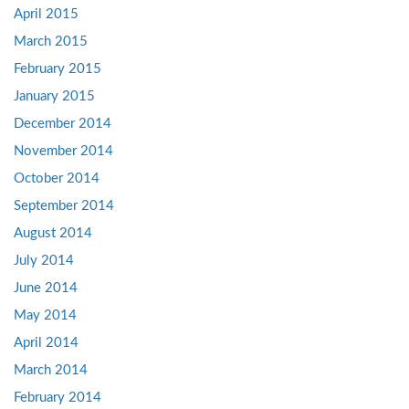
April 2015
March 2015
February 2015
January 2015
December 2014
November 2014
October 2014
September 2014
August 2014
July 2014
June 2014
May 2014
April 2014
March 2014
February 2014