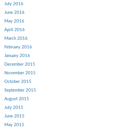
July 2016
June 2016
May 2016
April 2016
March 2016
February 2016
January 2016
December 2015
November 2015
October 2015
September 2015
August 2015
July 2015
June 2015
May 2015