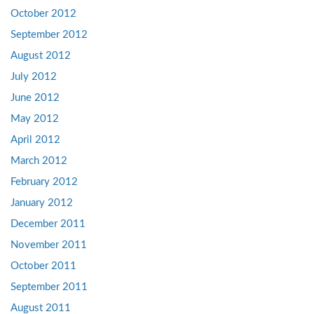
October 2012
September 2012
August 2012
July 2012
June 2012
May 2012
April 2012
March 2012
February 2012
January 2012
December 2011
November 2011
October 2011
September 2011
August 2011