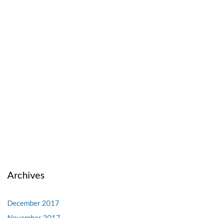
Archives
December 2017