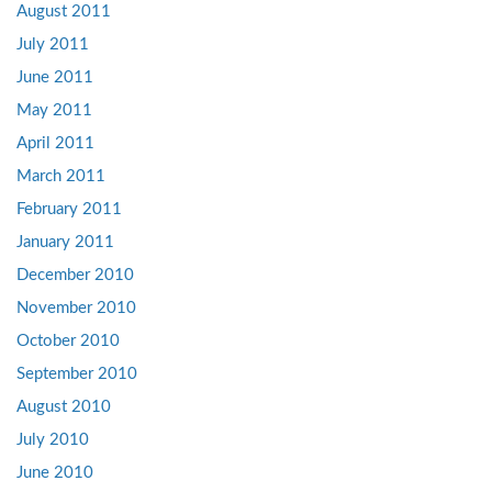
August 2011
July 2011
June 2011
May 2011
April 2011
March 2011
February 2011
January 2011
December 2010
November 2010
October 2010
September 2010
August 2010
July 2010
June 2010