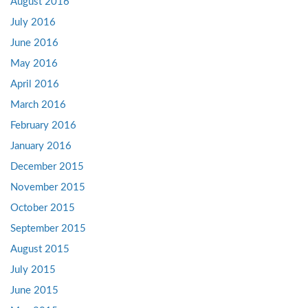
August 2016
July 2016
June 2016
May 2016
April 2016
March 2016
February 2016
January 2016
December 2015
November 2015
October 2015
September 2015
August 2015
July 2015
June 2015