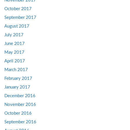
November 2017
October 2017
September 2017
August 2017
July 2017
June 2017
May 2017
April 2017
March 2017
February 2017
January 2017
December 2016
November 2016
October 2016
September 2016