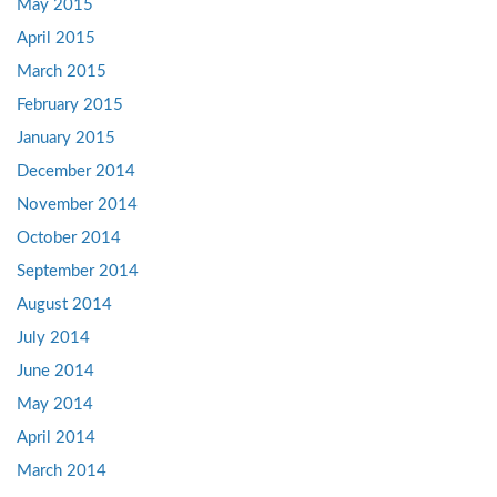
May 2015
April 2015
March 2015
February 2015
January 2015
December 2014
November 2014
October 2014
September 2014
August 2014
July 2014
June 2014
May 2014
April 2014
March 2014