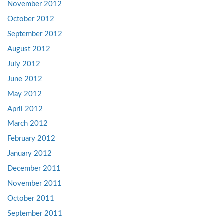
November 2012
October 2012
September 2012
August 2012
July 2012
June 2012
May 2012
April 2012
March 2012
February 2012
January 2012
December 2011
November 2011
October 2011
September 2011