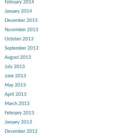
February 2014
January 2014
December 2013
November 2013
October 2013
September 2013
August 2013
July 2013
June 2013
May 2013
April 2013
March 2013
February 2013
January 2013
December 2012