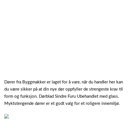
Dører fra Byggmakker er laget for å vare, når du handler her kan
du være sikker på at din nye dør oppfyller de strengeste krav til
form og funksjon. Dørblad Sindre Furu Ubehandlet med glass.
Myktstengende dører er et godt valg for et roligere innemiljø.