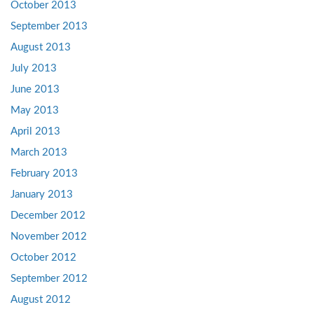
October 2013
September 2013
August 2013
July 2013
June 2013
May 2013
April 2013
March 2013
February 2013
January 2013
December 2012
November 2012
October 2012
September 2012
August 2012