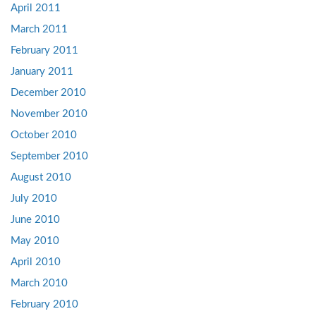
April 2011
March 2011
February 2011
January 2011
December 2010
November 2010
October 2010
September 2010
August 2010
July 2010
June 2010
May 2010
April 2010
March 2010
February 2010