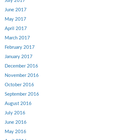
July 2017
June 2017
May 2017
April 2017
March 2017
February 2017
January 2017
December 2016
November 2016
October 2016
September 2016
August 2016
July 2016
June 2016
May 2016