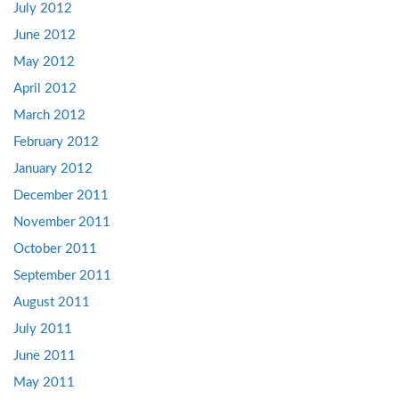
July 2012
June 2012
May 2012
April 2012
March 2012
February 2012
January 2012
December 2011
November 2011
October 2011
September 2011
August 2011
July 2011
June 2011
May 2011