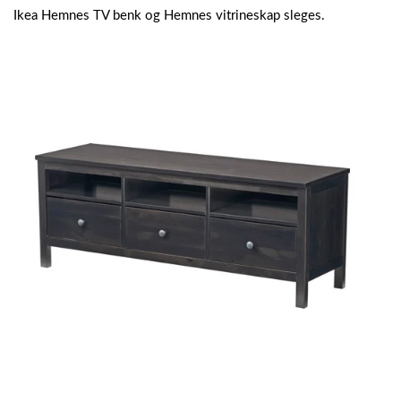
Ikea Hemnes TV benk og Hemnes vitrineskap sleges.