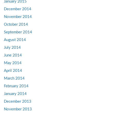
January 2015
December 2014
November 2014
October 2014
September 2014
August 2014
July 2014
June 2014
May 2014
April 2014
March 2014
February 2014
January 2014
December 2013
November 2013