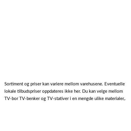
Sortiment og priser kan variere mellom varehusene. Eventuelle
lokale tilbudspriser oppdateres ikke her. Du kan velge mellom
TV-bor TV-benker og TV-stativer i en mengde ulike materialer,.