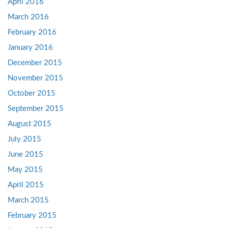
April 2016
March 2016
February 2016
January 2016
December 2015
November 2015
October 2015
September 2015
August 2015
July 2015
June 2015
May 2015
April 2015
March 2015
February 2015