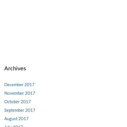
Archives
December 2017
November 2017
October 2017
September 2017
August 2017