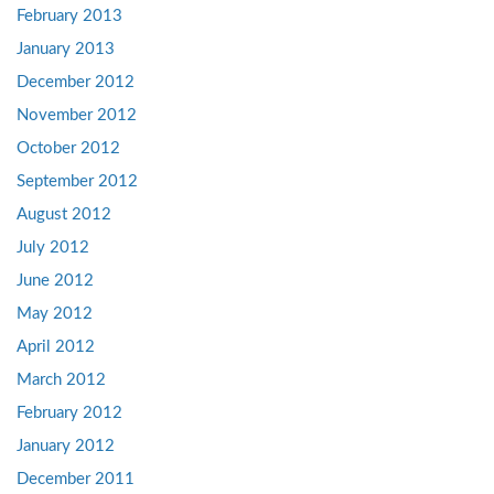
February 2013
January 2013
December 2012
November 2012
October 2012
September 2012
August 2012
July 2012
June 2012
May 2012
April 2012
March 2012
February 2012
January 2012
December 2011