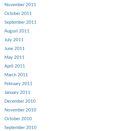
November 2011
October 2011
September 2011
August 2011
July 2011
June 2011
May 2011
April 2011
March 2011
February 2011
January 2011
December 2010
November 2010
October 2010
September 2010