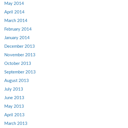
May 2014
April 2014
March 2014
February 2014
January 2014
December 2013
November 2013
October 2013
September 2013
August 2013
July 2013
June 2013
May 2013
April 2013
March 2013