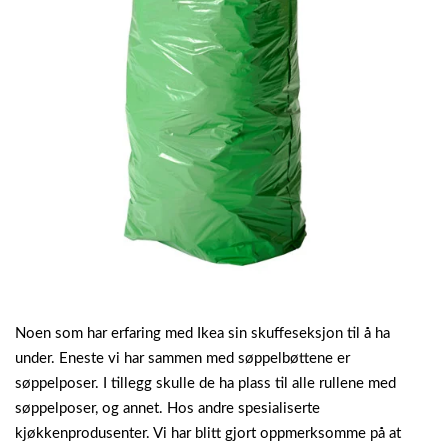
Noen som har erfaring med Ikea sin skuffeseksjon til å ha
under.
Eneste vi har sammen med søppelbøttene er
søppelposer. I tillegg skulle de ha plass til alle rullene med
søppelposer, og annet. Hos andre spesialiserte
kjøkkenprodusenter. Vi har blitt gjort oppmerksomme på at