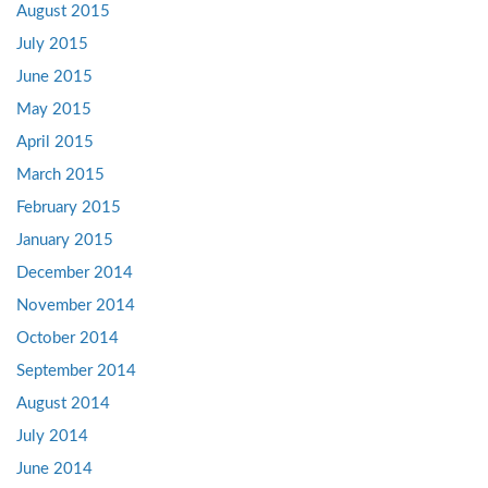
August 2015
July 2015
June 2015
May 2015
April 2015
March 2015
February 2015
January 2015
December 2014
November 2014
October 2014
September 2014
August 2014
July 2014
June 2014