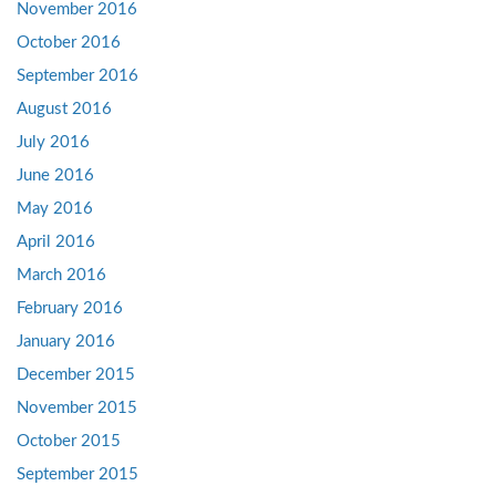
November 2016
October 2016
September 2016
August 2016
July 2016
June 2016
May 2016
April 2016
March 2016
February 2016
January 2016
December 2015
November 2015
October 2015
September 2015