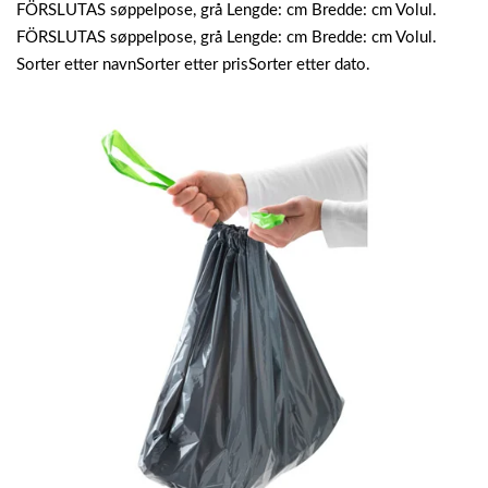
FÖRSLUTAS søppelpose, grå Lengde: cm Bredde: cm Volul.
FÖRSLUTAS søppelpose, grå Lengde: cm Bredde: cm Volul.
Sorter etter navnSorter etter prisSorter etter dato.