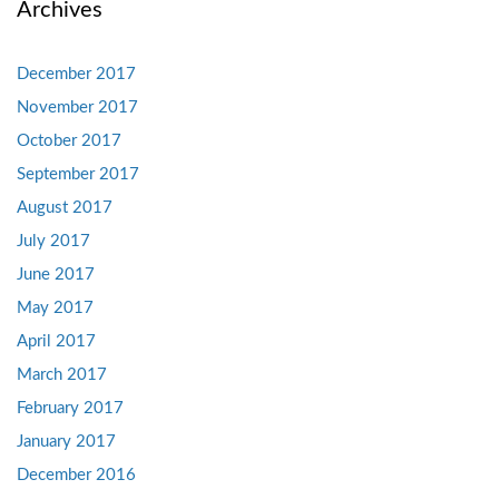
Archives
December 2017
November 2017
October 2017
September 2017
August 2017
July 2017
June 2017
May 2017
April 2017
March 2017
February 2017
January 2017
December 2016