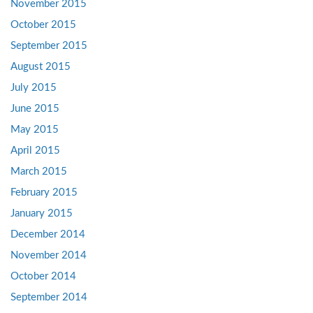
November 2015
October 2015
September 2015
August 2015
July 2015
June 2015
May 2015
April 2015
March 2015
February 2015
January 2015
December 2014
November 2014
October 2014
September 2014