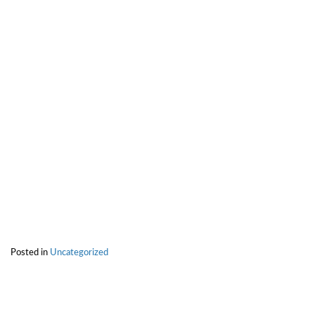
Posted in
Uncategorized