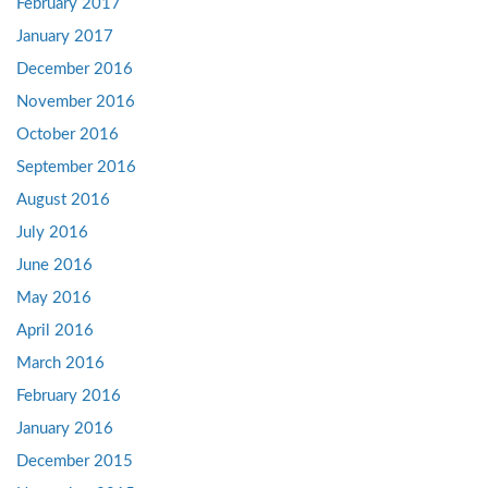
February 2017
January 2017
December 2016
November 2016
October 2016
September 2016
August 2016
July 2016
June 2016
May 2016
April 2016
March 2016
February 2016
January 2016
December 2015