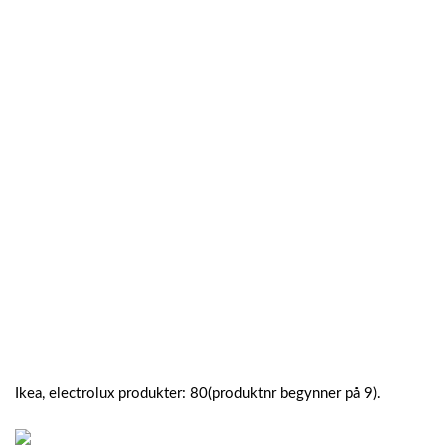
Ikea, electrolux produkter: 80(produktnr begynner på 9).