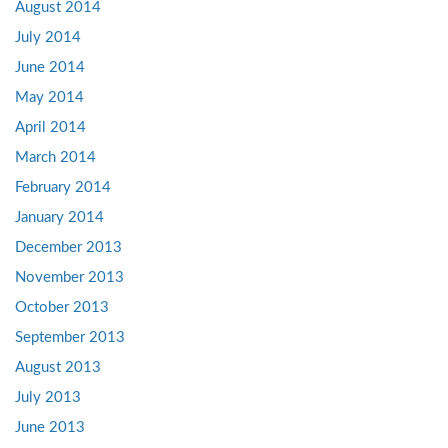
August 2014
July 2014
June 2014
May 2014
April 2014
March 2014
February 2014
January 2014
December 2013
November 2013
October 2013
September 2013
August 2013
July 2013
June 2013