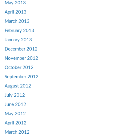
May 2013
April 2013
March 2013
February 2013
January 2013
December 2012
November 2012
October 2012
September 2012
August 2012
July 2012
June 2012
May 2012
April 2012
March 2012