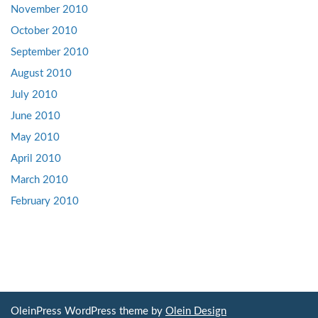
November 2010
October 2010
September 2010
August 2010
July 2010
June 2010
May 2010
April 2010
March 2010
February 2010
OleinPress WordPress theme by
Olein Design