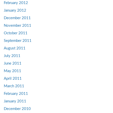
February 2012
January 2012
December 2011
November 2011
October 2011
September 2011
August 2011
July 2011
June 2011
May 2011
April 2011
March 2011
February 2011
January 2011
December 2010