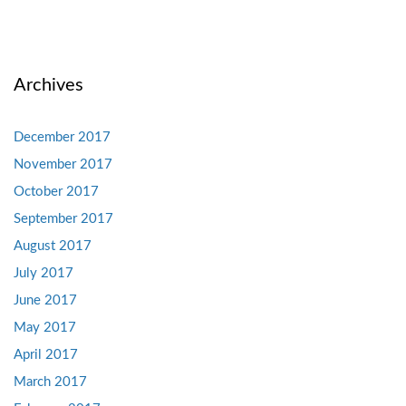
Archives
December 2017
November 2017
October 2017
September 2017
August 2017
July 2017
June 2017
May 2017
April 2017
March 2017