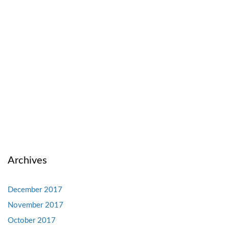
Archives
December 2017
November 2017
October 2017