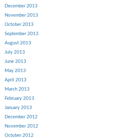
December 2013
November 2013
October 2013
September 2013
August 2013
July 2013
June 2013
May 2013
April 2013
March 2013
February 2013
January 2013
December 2012
November 2012
October 2012