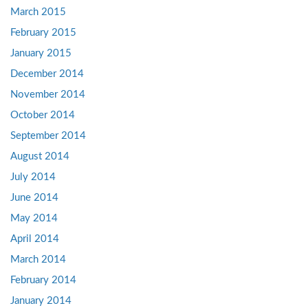
March 2015
February 2015
January 2015
December 2014
November 2014
October 2014
September 2014
August 2014
July 2014
June 2014
May 2014
April 2014
March 2014
February 2014
January 2014