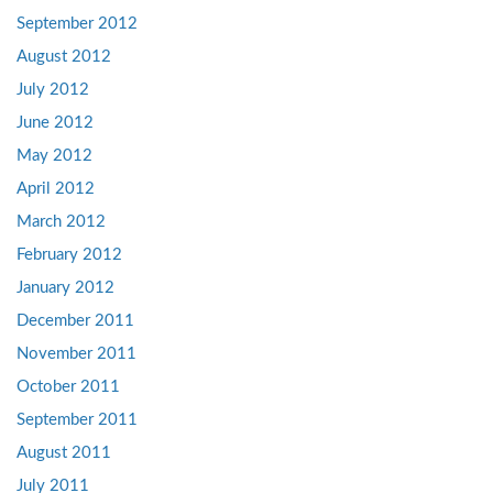
September 2012
August 2012
July 2012
June 2012
May 2012
April 2012
March 2012
February 2012
January 2012
December 2011
November 2011
October 2011
September 2011
August 2011
July 2011