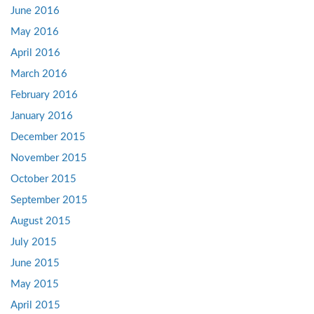
June 2016
May 2016
April 2016
March 2016
February 2016
January 2016
December 2015
November 2015
October 2015
September 2015
August 2015
July 2015
June 2015
May 2015
April 2015