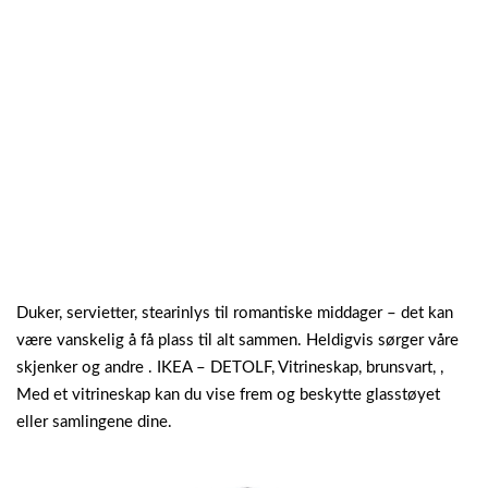
Duker, servietter, stearinlys til romantiske middager – det kan
være vanskelig å få plass til alt sammen. Heldigvis sørger våre
skjenker og andre . IKEA – DETOLF, Vitrineskap, brunsvart, ,
Med et vitrineskap kan du vise frem og beskytte glasstøyet
eller samlingene dine.