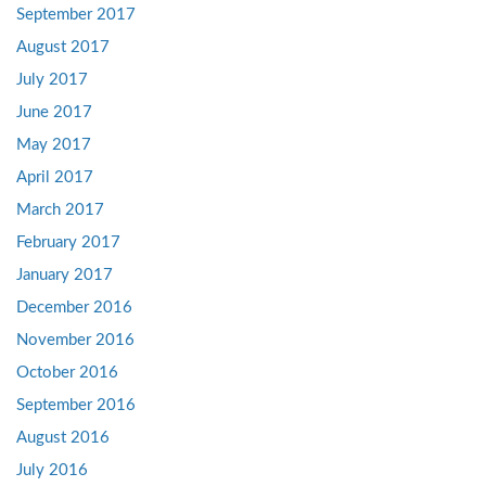
September 2017
August 2017
July 2017
June 2017
May 2017
April 2017
March 2017
February 2017
January 2017
December 2016
November 2016
October 2016
September 2016
August 2016
July 2016