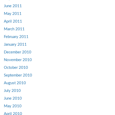
June 2011
May 2011
April 2011
March 2011
February 2011
January 2011
December 2010
November 2010
October 2010
September 2010
August 2010
July 2010
June 2010
May 2010
April 2010