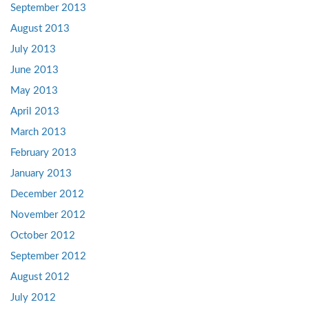
September 2013
August 2013
July 2013
June 2013
May 2013
April 2013
March 2013
February 2013
January 2013
December 2012
November 2012
October 2012
September 2012
August 2012
July 2012