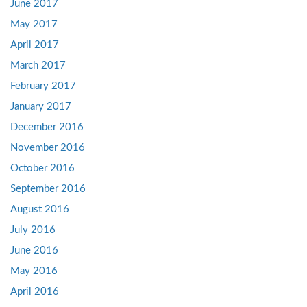
June 2017
May 2017
April 2017
March 2017
February 2017
January 2017
December 2016
November 2016
October 2016
September 2016
August 2016
July 2016
June 2016
May 2016
April 2016