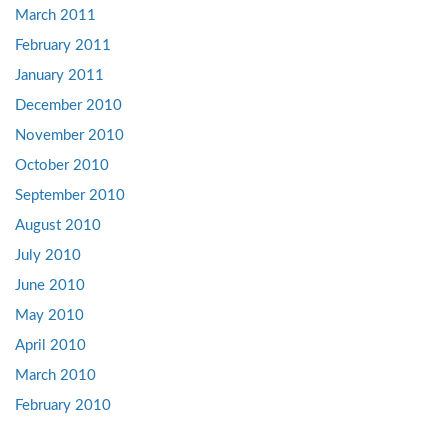
March 2011
February 2011
January 2011
December 2010
November 2010
October 2010
September 2010
August 2010
July 2010
June 2010
May 2010
April 2010
March 2010
February 2010