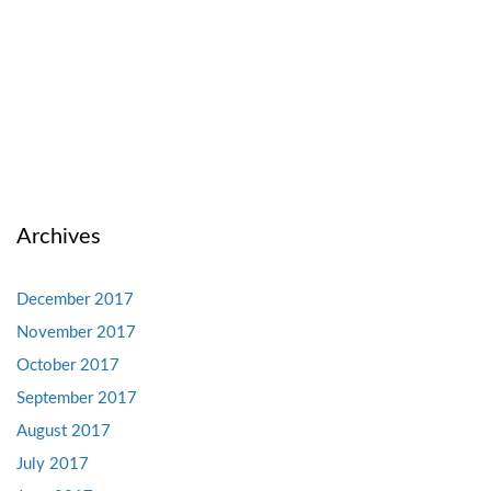
Archives
December 2017
November 2017
October 2017
September 2017
August 2017
July 2017