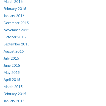
March 2016
February 2016
January 2016
December 2015
November 2015
October 2015
September 2015
August 2015
July 2015
June 2015
May 2015
April 2015
March 2015
February 2015
January 2015