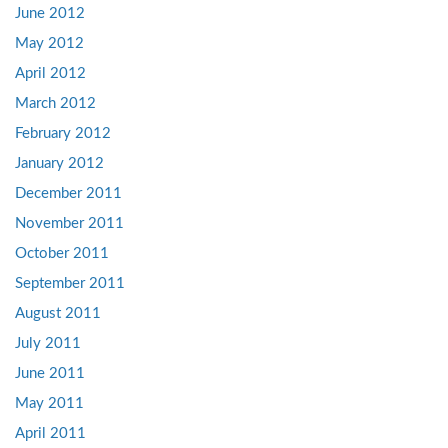
June 2012
May 2012
April 2012
March 2012
February 2012
January 2012
December 2011
November 2011
October 2011
September 2011
August 2011
July 2011
June 2011
May 2011
April 2011