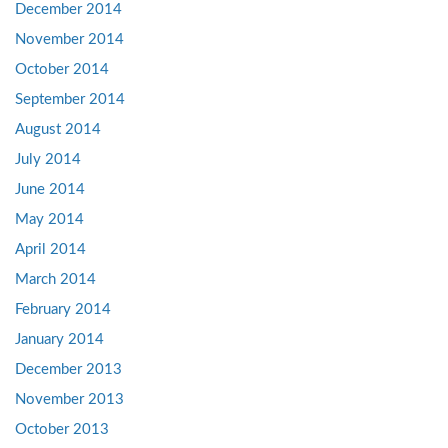
December 2014
November 2014
October 2014
September 2014
August 2014
July 2014
June 2014
May 2014
April 2014
March 2014
February 2014
January 2014
December 2013
November 2013
October 2013