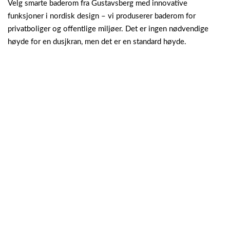
Velg smarte baderom fra Gustavsberg med innovative
funksjoner i nordisk design – vi produserer baderom for
privatboliger og offentlige miljøer.
Det er ingen nødvendige
høyde for en dusjkran, men det er en standard høyde.