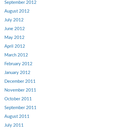
September 2012
August 2012
July 2012
June 2012
May 2012
April 2012
March 2012
February 2012
January 2012
December 2011
November 2011
October 2011
September 2011
August 2011
July 2011