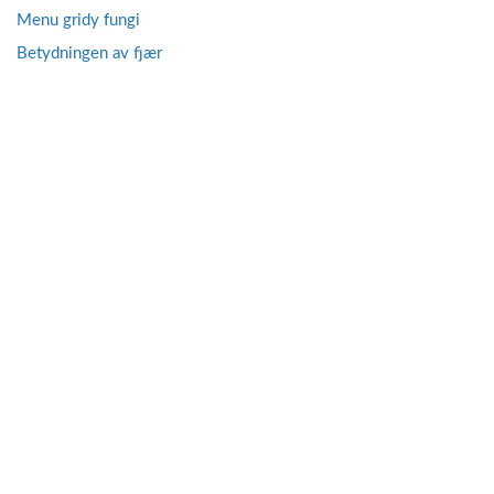
Menu gridy fungi
Betydningen av fjær