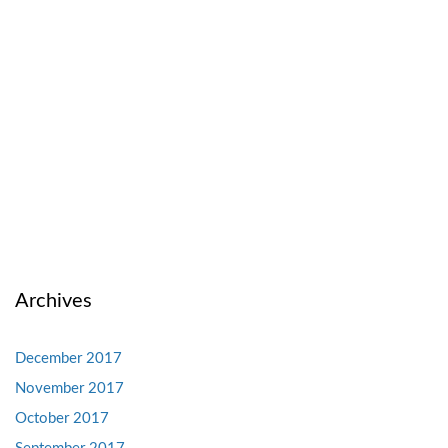
Archives
December 2017
November 2017
October 2017