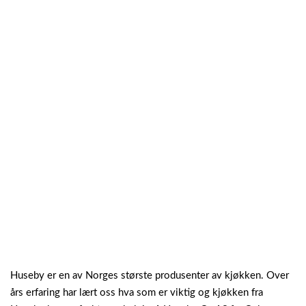
Huseby er en av Norges største produsenter av kjøkken. Over
års erfaring har lært oss hva som er viktig og kjøkken fra