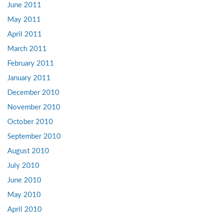
June 2011
May 2011
April 2011
March 2011
February 2011
January 2011
December 2010
November 2010
October 2010
September 2010
August 2010
July 2010
June 2010
May 2010
April 2010