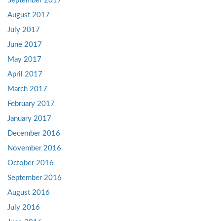
September 2017
August 2017
July 2017
June 2017
May 2017
April 2017
March 2017
February 2017
January 2017
December 2016
November 2016
October 2016
September 2016
August 2016
July 2016