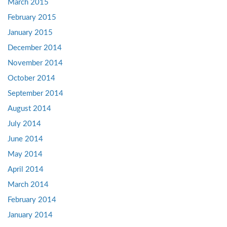
March 2015
February 2015
January 2015
December 2014
November 2014
October 2014
September 2014
August 2014
July 2014
June 2014
May 2014
April 2014
March 2014
February 2014
January 2014