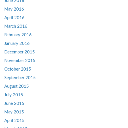
June 2016
May 2016
April 2016
March 2016
February 2016
January 2016
December 2015
November 2015
October 2015
September 2015
August 2015
July 2015
June 2015
May 2015
April 2015