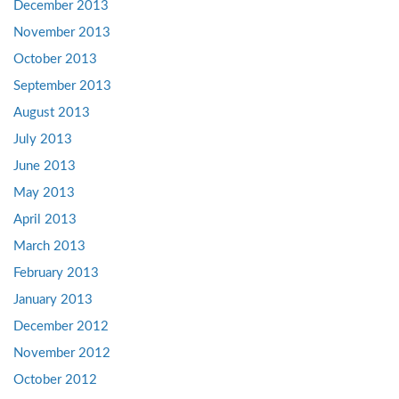
December 2013
November 2013
October 2013
September 2013
August 2013
July 2013
June 2013
May 2013
April 2013
March 2013
February 2013
January 2013
December 2012
November 2012
October 2012