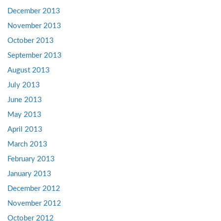
December 2013
November 2013
October 2013
September 2013
August 2013
July 2013
June 2013
May 2013
April 2013
March 2013
February 2013
January 2013
December 2012
November 2012
October 2012