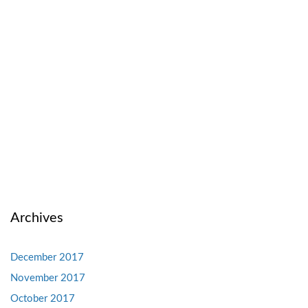
Archives
December 2017
November 2017
October 2017