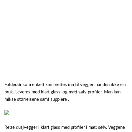
Foldedør som enkelt kan brettes inn til veggen når den ikke er i
bruk. Leveres med klart glass, og matt sølv profiler. Man kan
mikse størrelsene samt supplere .
Rette dusjvegger i klart glass med profiler i matt sølv. Veggene