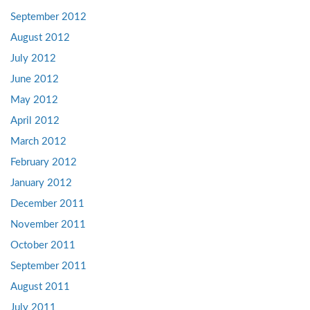
September 2012
August 2012
July 2012
June 2012
May 2012
April 2012
March 2012
February 2012
January 2012
December 2011
November 2011
October 2011
September 2011
August 2011
July 2011