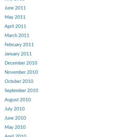
June 2011
May 2011
April 2011
March 2011
February 2011
January 2011
December 2010
November 2010
October 2010
September 2010
August 2010
July 2010
June 2010
May 2010
April 2010