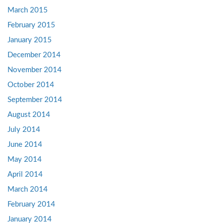
March 2015
February 2015
January 2015
December 2014
November 2014
October 2014
September 2014
August 2014
July 2014
June 2014
May 2014
April 2014
March 2014
February 2014
January 2014