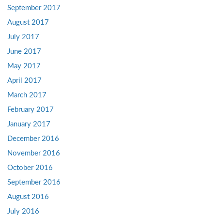
September 2017
August 2017
July 2017
June 2017
May 2017
April 2017
March 2017
February 2017
January 2017
December 2016
November 2016
October 2016
September 2016
August 2016
July 2016