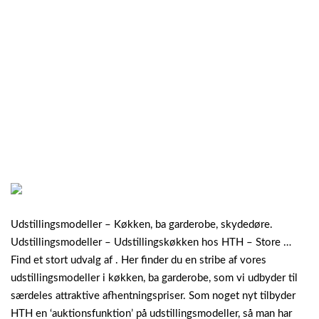
Udstillingsmodeller – Køkken, ba garderobe, skydedøre.
Udstillingsmodeller – Udstillingskøkken hos HTH – Store …
Find et stort udvalg af . Her finder du en stribe af vores
udstillingsmodeller i køkken, ba garderobe, som vi udbyder til
særdeles attraktive afhentningspriser. Som noget nyt tilbyder
HTH en ‘auktionsfunktion’ på udstillingsmodeller, så man har