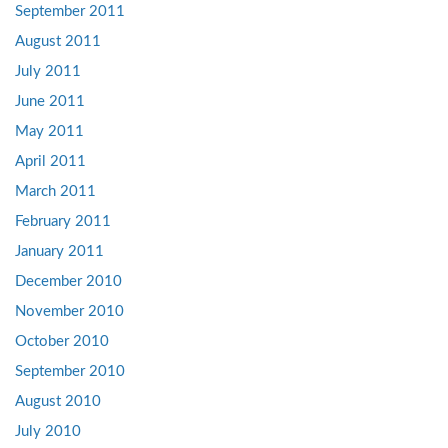
September 2011
August 2011
July 2011
June 2011
May 2011
April 2011
March 2011
February 2011
January 2011
December 2010
November 2010
October 2010
September 2010
August 2010
July 2010