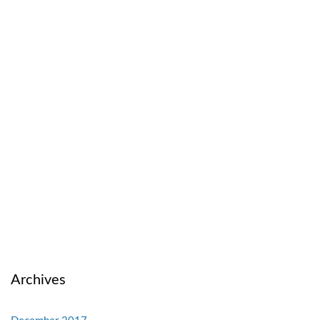
Archives