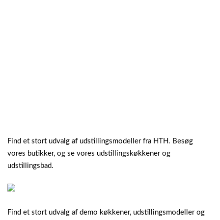
Find et stort udvalg af udstillingsmodeller fra HTH. Besøg
vores butikker, og se vores udstillingskøkkener og
udstillingsbad.
Find et stort udvalg af demo køkkener, udstillingsmodeller og