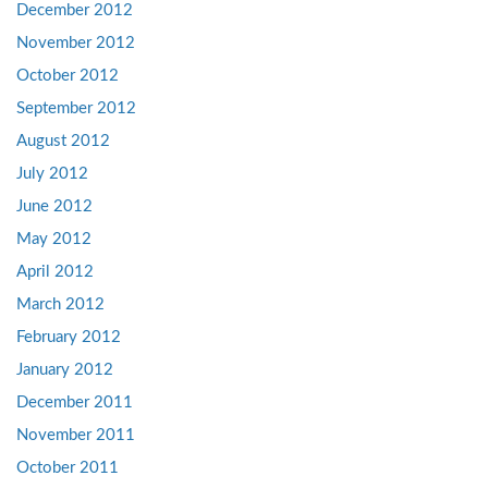
December 2012
November 2012
October 2012
September 2012
August 2012
July 2012
June 2012
May 2012
April 2012
March 2012
February 2012
January 2012
December 2011
November 2011
October 2011