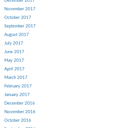
December 2017
November 2017
October 2017
September 2017
August 2017
July 2017
June 2017
May 2017
April 2017
March 2017
February 2017
January 2017
December 2016
November 2016
October 2016