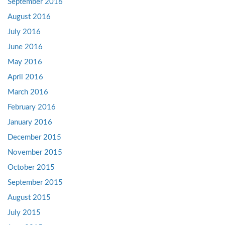
September 2016
August 2016
July 2016
June 2016
May 2016
April 2016
March 2016
February 2016
January 2016
December 2015
November 2015
October 2015
September 2015
August 2015
July 2015