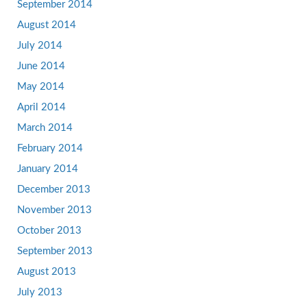
September 2014
August 2014
July 2014
June 2014
May 2014
April 2014
March 2014
February 2014
January 2014
December 2013
November 2013
October 2013
September 2013
August 2013
July 2013