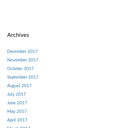
Archives
December 2017
November 2017
October 2017
September 2017
August 2017
July 2017
June 2017
May 2017
April 2017