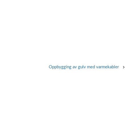
Oppbygging av gulv med varmekabler