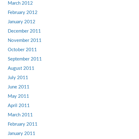
March 2012
February 2012
January 2012
December 2011
November 2011
October 2011
September 2011
August 2011
July 2011
June 2011
May 2011
April 2011
March 2011
February 2011
January 2011