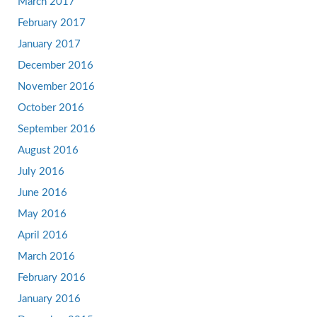
March 2017
February 2017
January 2017
December 2016
November 2016
October 2016
September 2016
August 2016
July 2016
June 2016
May 2016
April 2016
March 2016
February 2016
January 2016