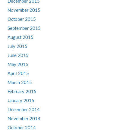
December 2015
November 2015
October 2015
September 2015
August 2015
July 2015
June 2015
May 2015
April 2015
March 2015
February 2015
January 2015
December 2014
November 2014
October 2014