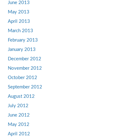
June 2013
May 2013
April 2013
March 2013
February 2013
January 2013
December 2012
November 2012
October 2012
September 2012
August 2012
July 2012
June 2012
May 2012
April 2012