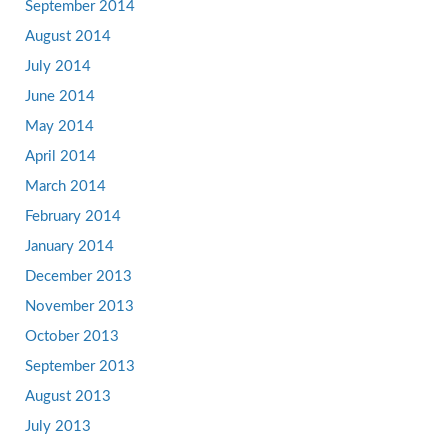
September 2014
August 2014
July 2014
June 2014
May 2014
April 2014
March 2014
February 2014
January 2014
December 2013
November 2013
October 2013
September 2013
August 2013
July 2013