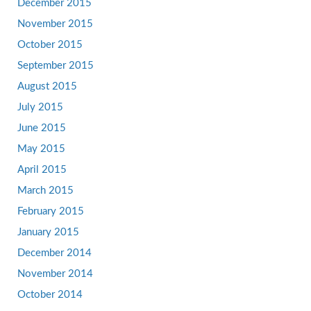
December 2015
November 2015
October 2015
September 2015
August 2015
July 2015
June 2015
May 2015
April 2015
March 2015
February 2015
January 2015
December 2014
November 2014
October 2014