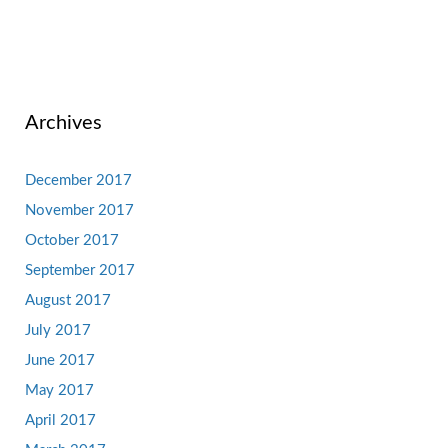
Archives
December 2017
November 2017
October 2017
September 2017
August 2017
July 2017
June 2017
May 2017
April 2017