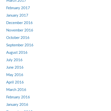
March 2017
February 2017
January 2017
December 2016
November 2016
October 2016
September 2016
August 2016
July 2016
June 2016
May 2016
April 2016
March 2016
February 2016
January 2016