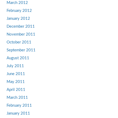
March 2012
February 2012
January 2012
December 2011
November 2011
October 2011
September 2011
August 2011
July 2011
June 2011
May 2011
April 2011
March 2011
February 2011
January 2011