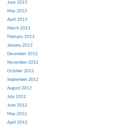
June 2013
May 2013
April 2013
March 2013
February 2013
January 2013
December 2012
November 2012
October 2012
September 2012
August 2012
July 2012
June 2012
May 2012
April 2012