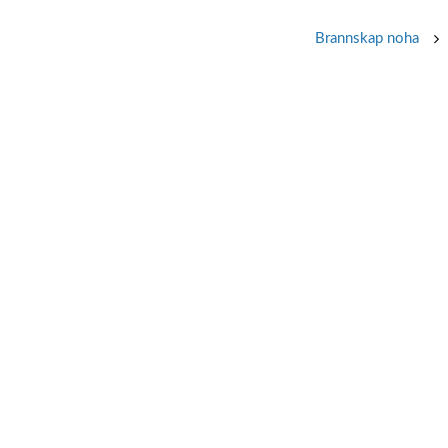
Brannskap noha