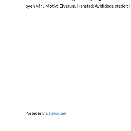
byen vår . Motiv: Elverum, Hanstad; Avbildede steder:
Posted in
Uncategorized