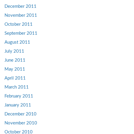
December 2011
November 2011
October 2011
September 2011
August 2011
July 2011
June 2011
May 2011
April 2011
March 2011
February 2011
January 2011
December 2010
November 2010
October 2010