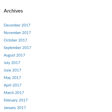
Archives
December 2017
November 2017
October 2017
September 2017
August 2017
July 2017
June 2017
May 2017
April 2017
March 2017
February 2017
January 2017