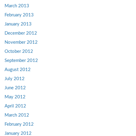
March 2013
February 2013
January 2013
December 2012
November 2012
October 2012
September 2012
August 2012
July 2012
June 2012
May 2012
April 2012
March 2012
February 2012
January 2012