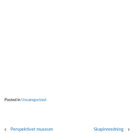
Posted in
Uncategorized
Post
Perspektivet museum
Skapinnredning