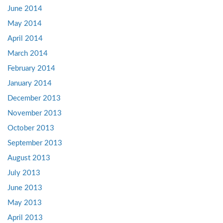
June 2014
May 2014
April 2014
March 2014
February 2014
January 2014
December 2013
November 2013
October 2013
September 2013
August 2013
July 2013
June 2013
May 2013
April 2013