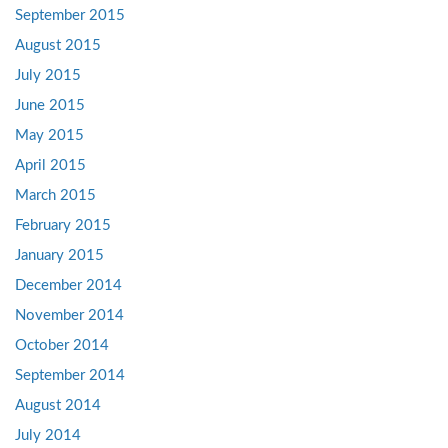
September 2015
August 2015
July 2015
June 2015
May 2015
April 2015
March 2015
February 2015
January 2015
December 2014
November 2014
October 2014
September 2014
August 2014
July 2014