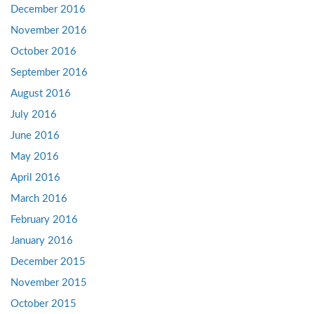
December 2016
November 2016
October 2016
September 2016
August 2016
July 2016
June 2016
May 2016
April 2016
March 2016
February 2016
January 2016
December 2015
November 2015
October 2015