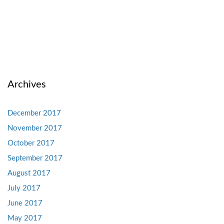
Archives
December 2017
November 2017
October 2017
September 2017
August 2017
July 2017
June 2017
May 2017