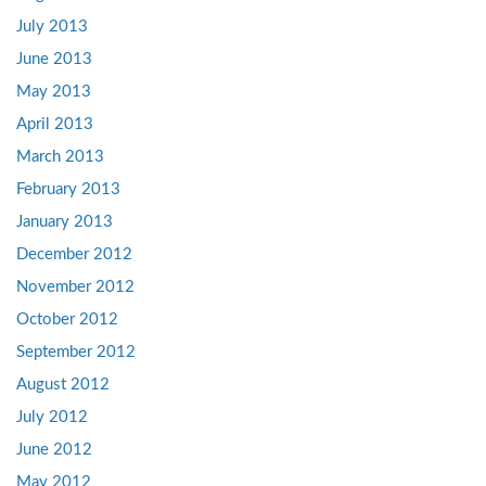
July 2013
June 2013
May 2013
April 2013
March 2013
February 2013
January 2013
December 2012
November 2012
October 2012
September 2012
August 2012
July 2012
June 2012
May 2012