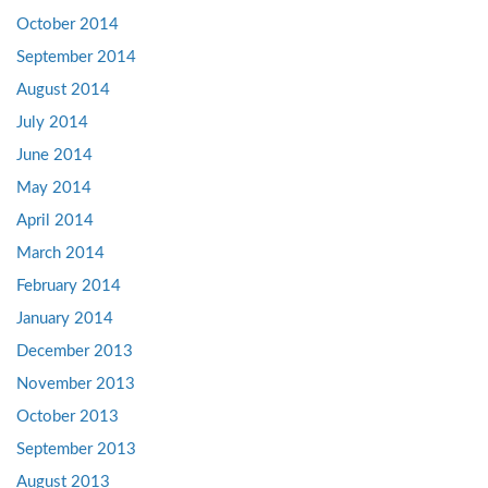
October 2014
September 2014
August 2014
July 2014
June 2014
May 2014
April 2014
March 2014
February 2014
January 2014
December 2013
November 2013
October 2013
September 2013
August 2013