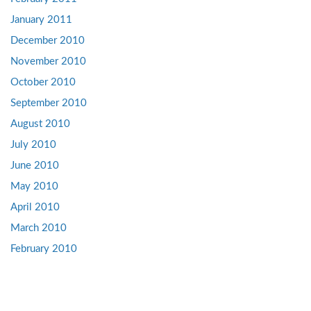
January 2011
December 2010
November 2010
October 2010
September 2010
August 2010
July 2010
June 2010
May 2010
April 2010
March 2010
February 2010