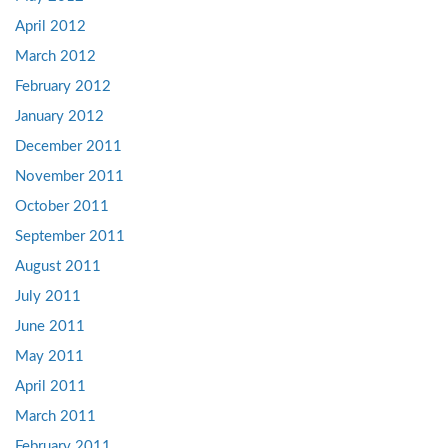
April 2012
March 2012
February 2012
January 2012
December 2011
November 2011
October 2011
September 2011
August 2011
July 2011
June 2011
May 2011
April 2011
March 2011
February 2011