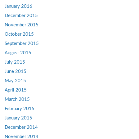
January 2016
December 2015
November 2015
October 2015
September 2015
August 2015
July 2015
June 2015
May 2015
April 2015
March 2015
February 2015
January 2015
December 2014
November 2014