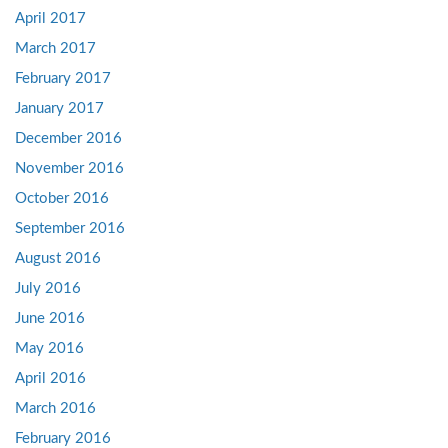
April 2017
March 2017
February 2017
January 2017
December 2016
November 2016
October 2016
September 2016
August 2016
July 2016
June 2016
May 2016
April 2016
March 2016
February 2016