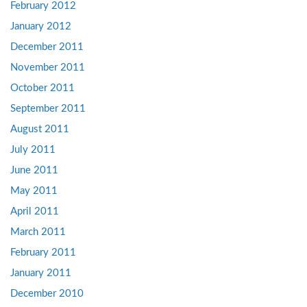
February 2012
January 2012
December 2011
November 2011
October 2011
September 2011
August 2011
July 2011
June 2011
May 2011
April 2011
March 2011
February 2011
January 2011
December 2010