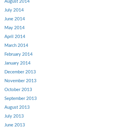
August 2014
July 2014
June 2014
May 2014
April 2014
March 2014
February 2014
January 2014
December 2013
November 2013
October 2013
September 2013
August 2013
July 2013
June 2013