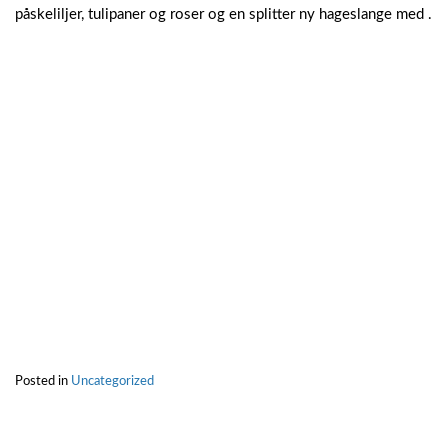
påskeliljer, tulipaner og roser og en splitter ny hageslange med .
Posted in
Uncategorized