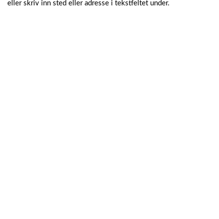
eller skriv inn sted eller adresse i tekstfeltet under.