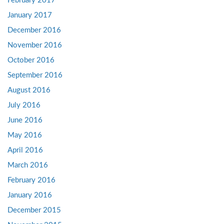
February 2017
January 2017
December 2016
November 2016
October 2016
September 2016
August 2016
July 2016
June 2016
May 2016
April 2016
March 2016
February 2016
January 2016
December 2015