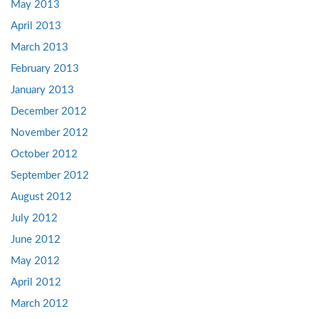
May 2013
April 2013
March 2013
February 2013
January 2013
December 2012
November 2012
October 2012
September 2012
August 2012
July 2012
June 2012
May 2012
April 2012
March 2012