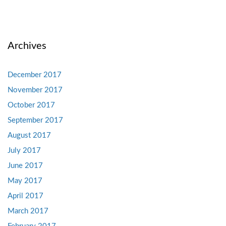
Archives
December 2017
November 2017
October 2017
September 2017
August 2017
July 2017
June 2017
May 2017
April 2017
March 2017