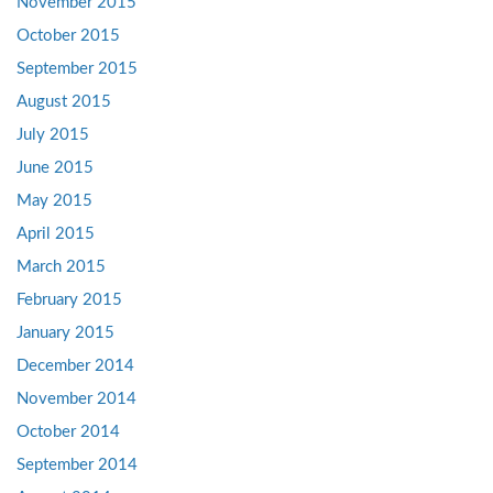
November 2015
October 2015
September 2015
August 2015
July 2015
June 2015
May 2015
April 2015
March 2015
February 2015
January 2015
December 2014
November 2014
October 2014
September 2014