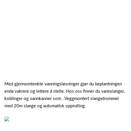
Med gjennomtenkte vanningsløsninger gjør du beplantningen
enda vakrere og lettere å stelle. Hos oss finner du vannslanger,
koblinger og vannkanner som . Veggmontert slangetrommel
med 20m slange og automatisk opprulling.