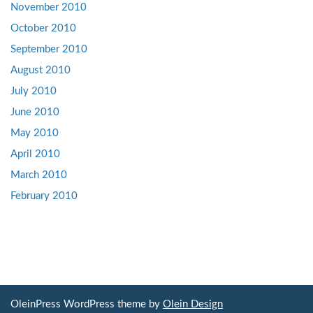
November 2010
October 2010
September 2010
August 2010
July 2010
June 2010
May 2010
April 2010
March 2010
February 2010
OleinPress WordPress theme by
Olein Design