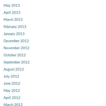
May 2013
April 2013
March 2013
February 2013
January 2013
December 2012
November 2012
October 2012
September 2012
August 2012
July 2012
June 2012
May 2012
April 2012
March 2012