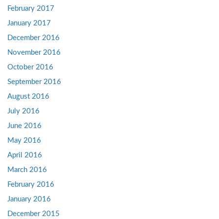
February 2017
January 2017
December 2016
November 2016
October 2016
September 2016
August 2016
July 2016
June 2016
May 2016
April 2016
March 2016
February 2016
January 2016
December 2015