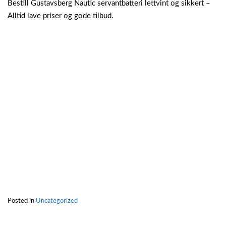
Bestill Gustavsberg Nautic servantbatteri lettvint og sikkert –
Alltid lave priser og gode tilbud.
Posted in
Uncategorized