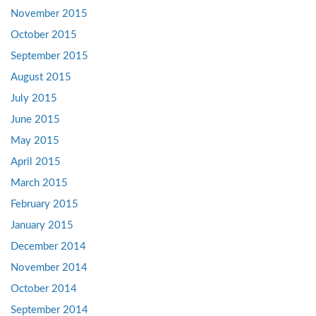
November 2015
October 2015
September 2015
August 2015
July 2015
June 2015
May 2015
April 2015
March 2015
February 2015
January 2015
December 2014
November 2014
October 2014
September 2014