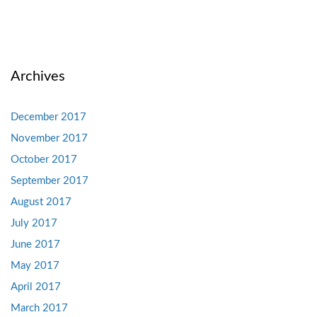
Archives
December 2017
November 2017
October 2017
September 2017
August 2017
July 2017
June 2017
May 2017
April 2017
March 2017