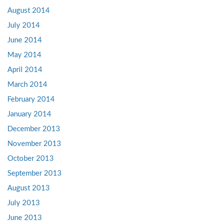
August 2014
July 2014
June 2014
May 2014
April 2014
March 2014
February 2014
January 2014
December 2013
November 2013
October 2013
September 2013
August 2013
July 2013
June 2013