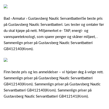
Bad › Armatur › Gustavsberg Nautic ServantbatteriSe beste pris
på Gustavsberg Nautic Servantbatteri. Les tester og omtaler før
du skal kjøpe på nett. Miljømerket e- TAP, energi- og
vannspareteknologi, som sparer penger og skåner miljøet, .
Sammenlign priser på Gustavsberg Nautic Servantbatteri
GB412140(Krom).
Finn beste pris og les anmeldelser – vi hjelper deg å velge rett.
Sammenlign priser på Gustavsberg Nautic Servantbatteri
GB412140(Krom). Sammenlign priser på Gustavsberg Nautic
Servantbatteri GB412140(Krom). Sammenlign priser på
Gustavsberg Nautic Servantbatteri GB412141(Krom).