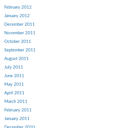
February 2012
January 2012
December 2011
November 2011
October 2011
September 2011
August 2011
July 2011
June 2011
May 2011
April 2011
March 2011
February 2011
January 2011
December 2010