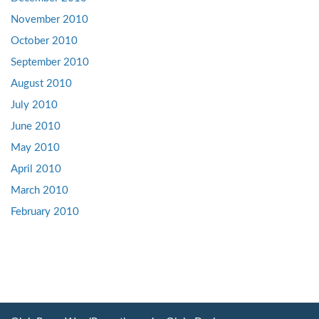
November 2010
October 2010
September 2010
August 2010
July 2010
June 2010
May 2010
April 2010
March 2010
February 2010