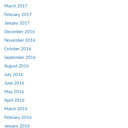
March 2017
February 2017
January 2017
December 2016
November 2016
October 2016
September 2016
August 2016
July 2016
June 2016
May 2016
April 2016
March 2016
February 2016
January 2016