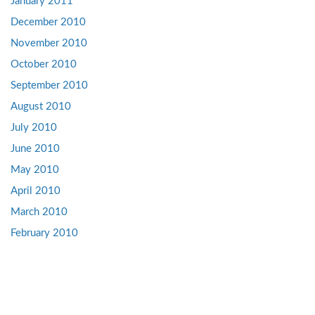
January 2011
December 2010
November 2010
October 2010
September 2010
August 2010
July 2010
June 2010
May 2010
April 2010
March 2010
February 2010