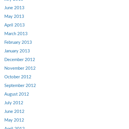
June 2013
May 2013
April 2013
March 2013
February 2013
January 2013
December 2012
November 2012
October 2012
September 2012
August 2012
July 2012
June 2012
May 2012
April 2012