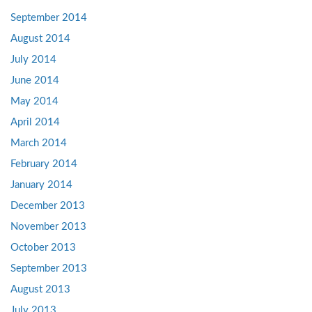
September 2014
August 2014
July 2014
June 2014
May 2014
April 2014
March 2014
February 2014
January 2014
December 2013
November 2013
October 2013
September 2013
August 2013
July 2013