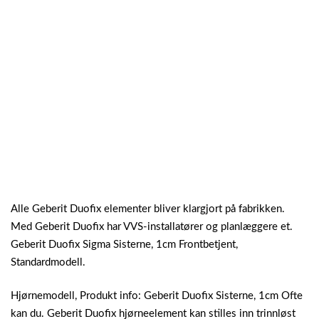
Alle Geberit Duofix elementer bliver klargjort på fabrikken.
Med Geberit Duofix har VVS-installatører og planlæggere et.
Geberit Duofix Sigma Sisterne, 1cm Frontbetjent,
Standardmodell.
Hjørnemodell, Produkt info: Geberit Duofix Sisterne, 1cm Ofte
kan du. Geberit Duofix hjørneelement kan stilles inn trinnløst