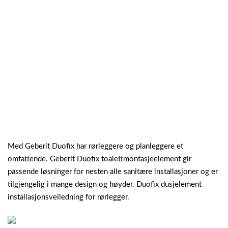
Med Geberit Duofix har rørleggere og planleggere et
omfattende. Geberit Duofix toalettmontasjeelement gir
passende løsninger for nesten alle sanitære installasjoner og er
tilgjengelig i mange design og høyder. Duofix dusjelement
installasjonsveiledning for rørlegger.