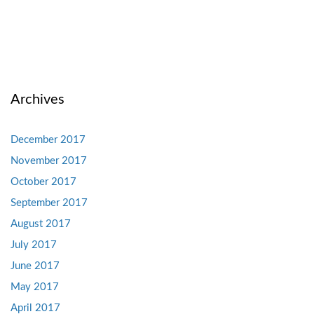
Archives
December 2017
November 2017
October 2017
September 2017
August 2017
July 2017
June 2017
May 2017
April 2017