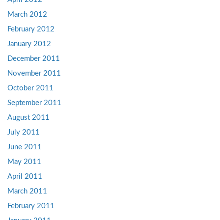
March 2012
February 2012
January 2012
December 2011
November 2011
October 2011
September 2011
August 2011
July 2011
June 2011
May 2011
April 2011
March 2011
February 2011