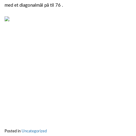
med et diagonalmål på til 76 .
Posted in
Uncategorized