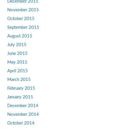
December 2015
November 2015
October 2015
September 2015
August 2015
July 2015
June 2015
May 2015
April 2015
March 2015
February 2015
January 2015
December 2014
November 2014
October 2014