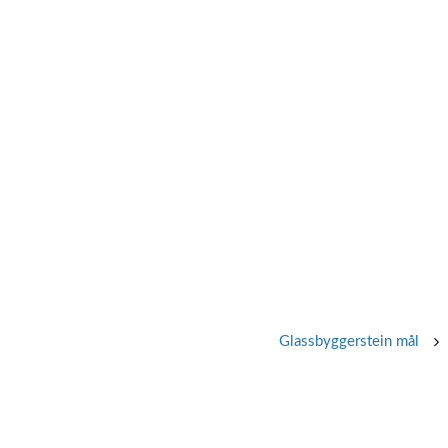
Glassbyggerstein mål