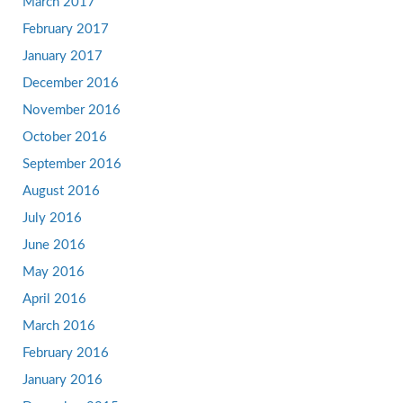
March 2017
February 2017
January 2017
December 2016
November 2016
October 2016
September 2016
August 2016
July 2016
June 2016
May 2016
April 2016
March 2016
February 2016
January 2016