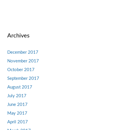
Archives
December 2017
November 2017
October 2017
September 2017
August 2017
July 2017
June 2017
May 2017
April 2017