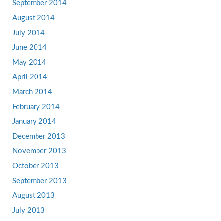
September 2014
August 2014
July 2014
June 2014
May 2014
April 2014
March 2014
February 2014
January 2014
December 2013
November 2013
October 2013
September 2013
August 2013
July 2013