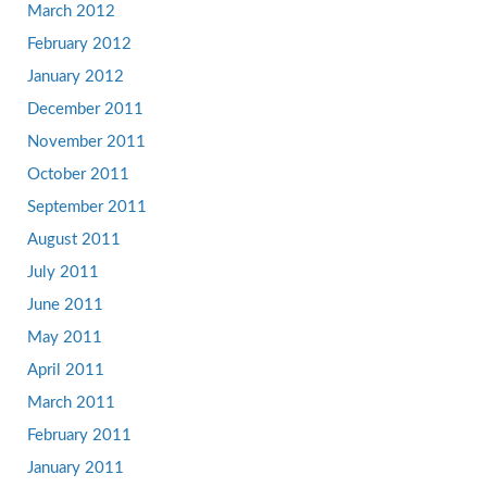
March 2012
February 2012
January 2012
December 2011
November 2011
October 2011
September 2011
August 2011
July 2011
June 2011
May 2011
April 2011
March 2011
February 2011
January 2011