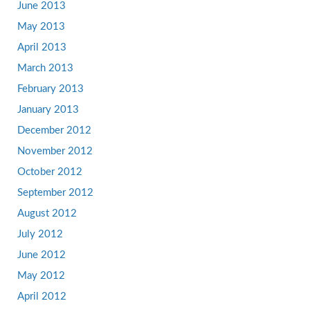
June 2013
May 2013
April 2013
March 2013
February 2013
January 2013
December 2012
November 2012
October 2012
September 2012
August 2012
July 2012
June 2012
May 2012
April 2012