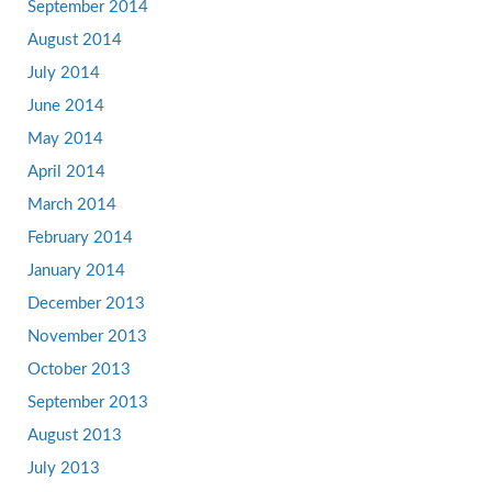
September 2014
August 2014
July 2014
June 2014
May 2014
April 2014
March 2014
February 2014
January 2014
December 2013
November 2013
October 2013
September 2013
August 2013
July 2013