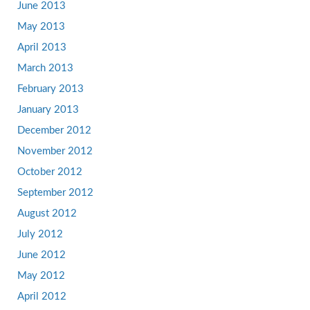
June 2013
May 2013
April 2013
March 2013
February 2013
January 2013
December 2012
November 2012
October 2012
September 2012
August 2012
July 2012
June 2012
May 2012
April 2012