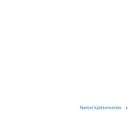
Nanset kjøkkensenter