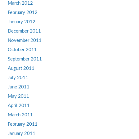
March 2012
February 2012
January 2012
December 2011
November 2011
October 2011
September 2011
August 2011
July 2011
June 2011
May 2011
April 2011
March 2011
February 2011
January 2011