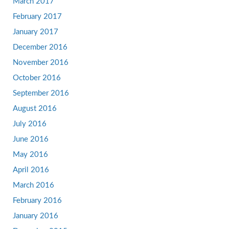
March 2017
February 2017
January 2017
December 2016
November 2016
October 2016
September 2016
August 2016
July 2016
June 2016
May 2016
April 2016
March 2016
February 2016
January 2016