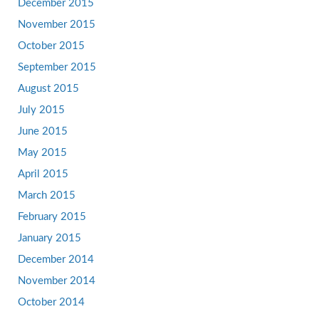
December 2015
November 2015
October 2015
September 2015
August 2015
July 2015
June 2015
May 2015
April 2015
March 2015
February 2015
January 2015
December 2014
November 2014
October 2014