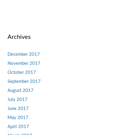
Archives
December 2017
November 2017
October 2017
September 2017
August 2017
July 2017
June 2017
May 2017
April 2017