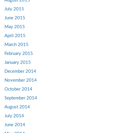
August 2015
July 2015
June 2015
May 2015
April 2015
March 2015
February 2015
January 2015
December 2014
November 2014
October 2014
September 2014
August 2014
July 2014
June 2014