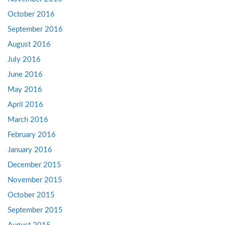
October 2016
September 2016
August 2016
July 2016
June 2016
May 2016
April 2016
March 2016
February 2016
January 2016
December 2015
November 2015
October 2015
September 2015