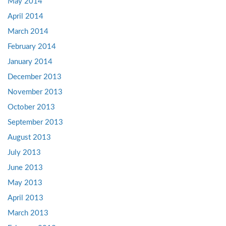
May 2014
April 2014
March 2014
February 2014
January 2014
December 2013
November 2013
October 2013
September 2013
August 2013
July 2013
June 2013
May 2013
April 2013
March 2013