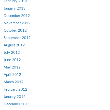
February 2013
January 2013
December 2012
November 2012
October 2012
September 2012
August 2012
July 2012
June 2012
May 2012
April 2012
March 2012
February 2012
January 2012
December 2011