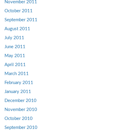
November 2011
October 2011
September 2011
August 2011
July 2011
June 2011
May 2011
April 2011
March 2011
February 2011
January 2011
December 2010
November 2010
October 2010
September 2010