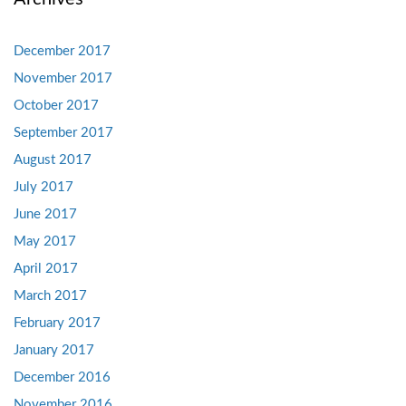
December 2017
November 2017
October 2017
September 2017
August 2017
July 2017
June 2017
May 2017
April 2017
March 2017
February 2017
January 2017
December 2016
November 2016