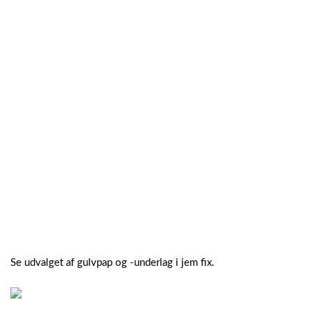
Se udvalget af gulvpap og -underlag i jem fix.