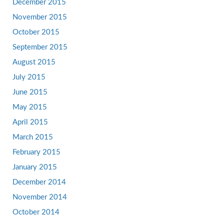
December 2015
November 2015
October 2015
September 2015
August 2015
July 2015
June 2015
May 2015
April 2015
March 2015
February 2015
January 2015
December 2014
November 2014
October 2014