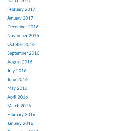
March 2017
February 2017
January 2017
December 2016
November 2016
October 2016
September 2016
August 2016
July 2016
June 2016
May 2016
April 2016
March 2016
February 2016
January 2016