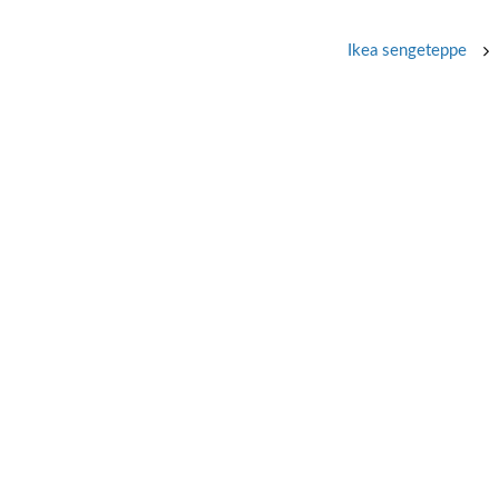
Ikea sengeteppe