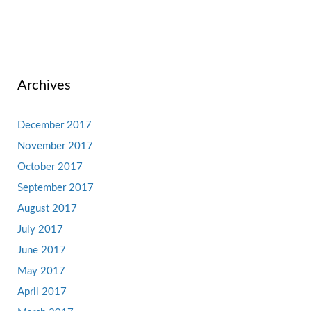
Archives
December 2017
November 2017
October 2017
September 2017
August 2017
July 2017
June 2017
May 2017
April 2017