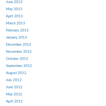
June 2013
May 2013
April 2013
March 2013
February 2013
January 2013
December 2012
November 2012
October 2012
September 2012
August 2012
July 2012
June 2012
May 2012
April 2012