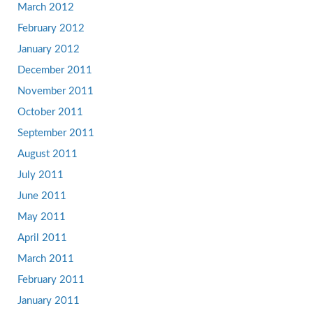
March 2012
February 2012
January 2012
December 2011
November 2011
October 2011
September 2011
August 2011
July 2011
June 2011
May 2011
April 2011
March 2011
February 2011
January 2011