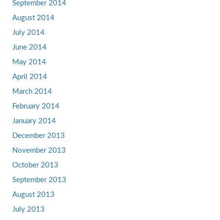
September 2014
August 2014
July 2014
June 2014
May 2014
April 2014
March 2014
February 2014
January 2014
December 2013
November 2013
October 2013
September 2013
August 2013
July 2013