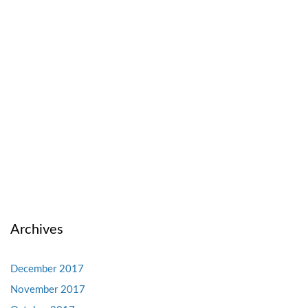
Archives
December 2017
November 2017