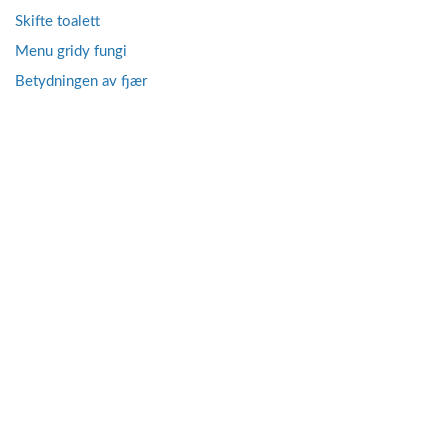
Skifte toalett
Menu gridy fungi
Betydningen av fjær