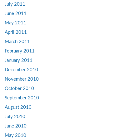
July 2011
June 2011
May 2011
April 2011
March 2011
February 2011
January 2011
December 2010
November 2010
October 2010
September 2010
August 2010
July 2010
June 2010
May 2010