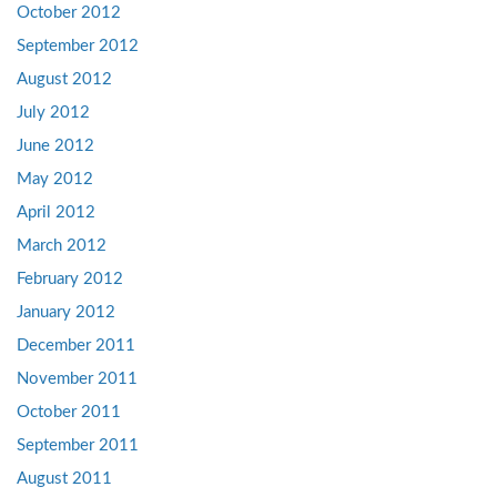
October 2012
September 2012
August 2012
July 2012
June 2012
May 2012
April 2012
March 2012
February 2012
January 2012
December 2011
November 2011
October 2011
September 2011
August 2011