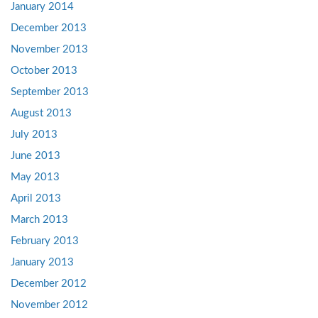
January 2014
December 2013
November 2013
October 2013
September 2013
August 2013
July 2013
June 2013
May 2013
April 2013
March 2013
February 2013
January 2013
December 2012
November 2012