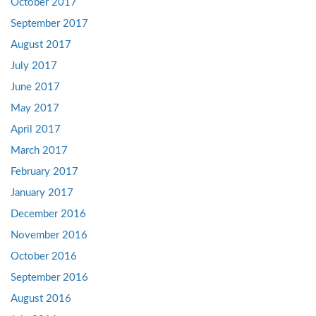
October 2017
September 2017
August 2017
July 2017
June 2017
May 2017
April 2017
March 2017
February 2017
January 2017
December 2016
November 2016
October 2016
September 2016
August 2016