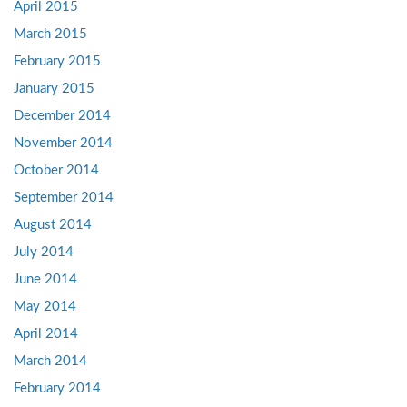
April 2015
March 2015
February 2015
January 2015
December 2014
November 2014
October 2014
September 2014
August 2014
July 2014
June 2014
May 2014
April 2014
March 2014
February 2014