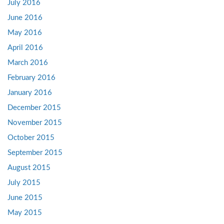
July 2016
June 2016
May 2016
April 2016
March 2016
February 2016
January 2016
December 2015
November 2015
October 2015
September 2015
August 2015
July 2015
June 2015
May 2015