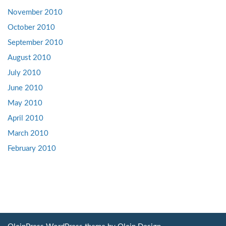
November 2010
October 2010
September 2010
August 2010
July 2010
June 2010
May 2010
April 2010
March 2010
February 2010