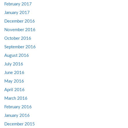
February 2017
January 2017
December 2016
November 2016
October 2016
September 2016
August 2016
July 2016
June 2016
May 2016
April 2016
March 2016
February 2016
January 2016
December 2015