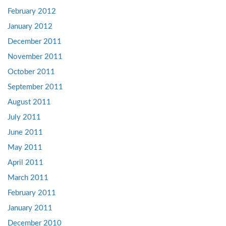
February 2012
January 2012
December 2011
November 2011
October 2011
September 2011
August 2011
July 2011
June 2011
May 2011
April 2011
March 2011
February 2011
January 2011
December 2010