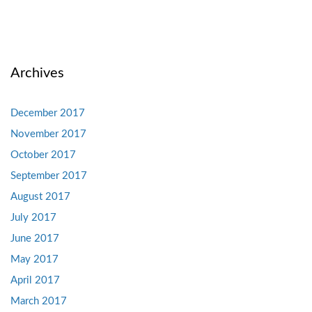
Archives
December 2017
November 2017
October 2017
September 2017
August 2017
July 2017
June 2017
May 2017
April 2017
March 2017