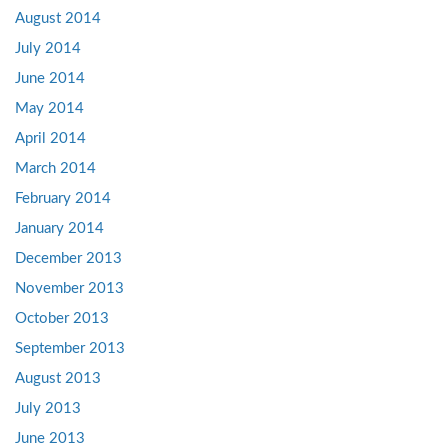
August 2014
July 2014
June 2014
May 2014
April 2014
March 2014
February 2014
January 2014
December 2013
November 2013
October 2013
September 2013
August 2013
July 2013
June 2013