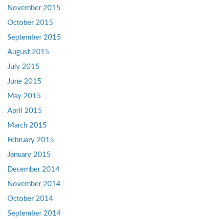
November 2015
October 2015
September 2015
August 2015
July 2015
June 2015
May 2015
April 2015
March 2015
February 2015
January 2015
December 2014
November 2014
October 2014
September 2014