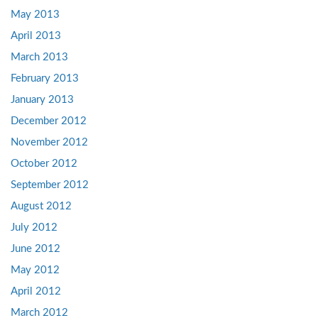
May 2013
April 2013
March 2013
February 2013
January 2013
December 2012
November 2012
October 2012
September 2012
August 2012
July 2012
June 2012
May 2012
April 2012
March 2012