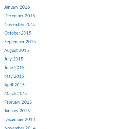
January 2016
December 2015
November 2015
October 2015
September 2015
August 2015
July 2015
June 2015
May 2015
April 2015
March 2015
February 2015
January 2015
December 2014
November 2014