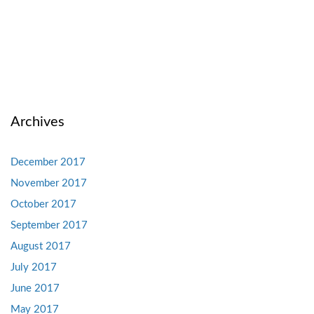
Archives
December 2017
November 2017
October 2017
September 2017
August 2017
July 2017
June 2017
May 2017