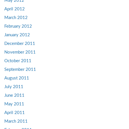
May 2012
April 2012
March 2012
February 2012
January 2012
December 2011
November 2011
October 2011
September 2011
August 2011
July 2011
June 2011
May 2011
April 2011
March 2011