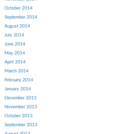
October 2014
September 2014
August 2014
July 2014
June 2014
May 2014
April 2014
March 2014
February 2014
January 2014
December 2013
November 2013
October 2013
September 2013
August 2013