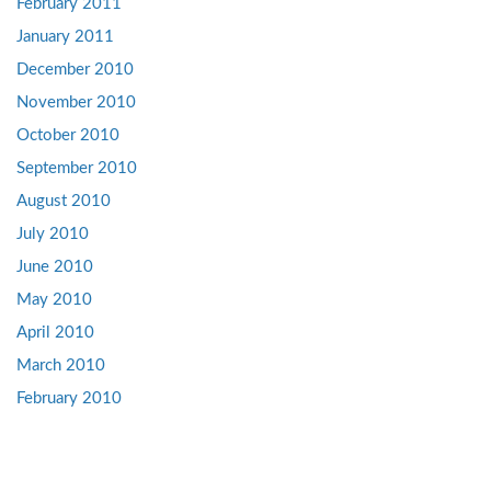
February 2011
January 2011
December 2010
November 2010
October 2010
September 2010
August 2010
July 2010
June 2010
May 2010
April 2010
March 2010
February 2010