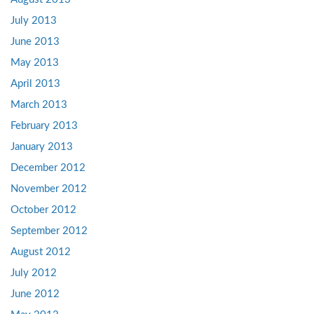
July 2013
June 2013
May 2013
April 2013
March 2013
February 2013
January 2013
December 2012
November 2012
October 2012
September 2012
August 2012
July 2012
June 2012