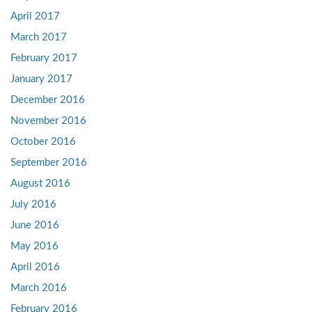
April 2017
March 2017
February 2017
January 2017
December 2016
November 2016
October 2016
September 2016
August 2016
July 2016
June 2016
May 2016
April 2016
March 2016
February 2016