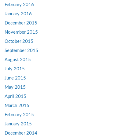
February 2016
January 2016
December 2015
November 2015
October 2015
September 2015
August 2015
July 2015
June 2015
May 2015
April 2015
March 2015
February 2015
January 2015
December 2014