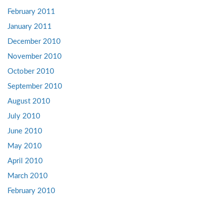
February 2011
January 2011
December 2010
November 2010
October 2010
September 2010
August 2010
July 2010
June 2010
May 2010
April 2010
March 2010
February 2010