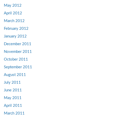
May 2012
April 2012
March 2012
February 2012
January 2012
December 2011
November 2011
October 2011
September 2011
August 2011
July 2011
June 2011
May 2011
April 2011
March 2011