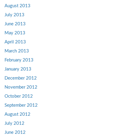
August 2013
July 2013
June 2013
May 2013
April 2013
March 2013
February 2013
January 2013
December 2012
November 2012
October 2012
September 2012
August 2012
July 2012
June 2012