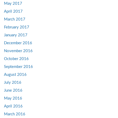
May 2017
April 2017
March 2017
February 2017
January 2017
December 2016
November 2016
October 2016
September 2016
August 2016
July 2016
June 2016
May 2016
April 2016
March 2016