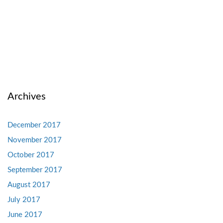
Archives
December 2017
November 2017
October 2017
September 2017
August 2017
July 2017
June 2017