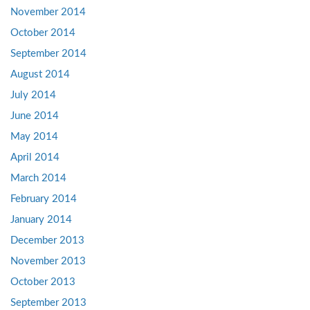
November 2014
October 2014
September 2014
August 2014
July 2014
June 2014
May 2014
April 2014
March 2014
February 2014
January 2014
December 2013
November 2013
October 2013
September 2013