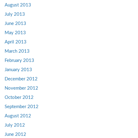
August 2013
July 2013
June 2013
May 2013
April 2013
March 2013
February 2013
January 2013
December 2012
November 2012
October 2012
September 2012
August 2012
July 2012
June 2012