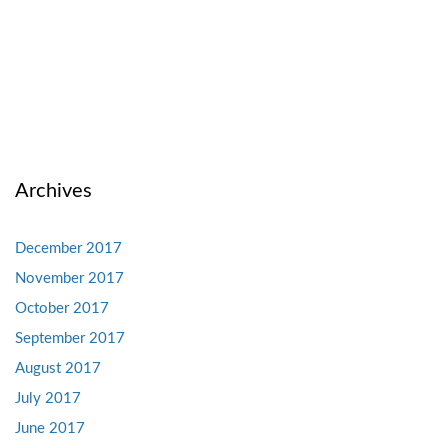
Archives
December 2017
November 2017
October 2017
September 2017
August 2017
July 2017
June 2017