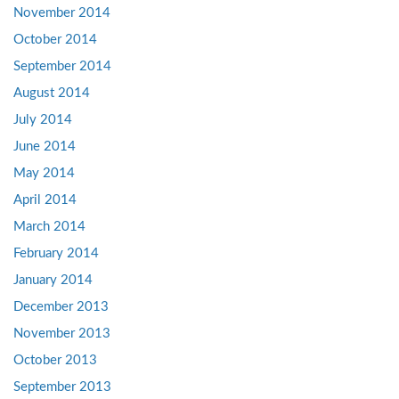
November 2014
October 2014
September 2014
August 2014
July 2014
June 2014
May 2014
April 2014
March 2014
February 2014
January 2014
December 2013
November 2013
October 2013
September 2013