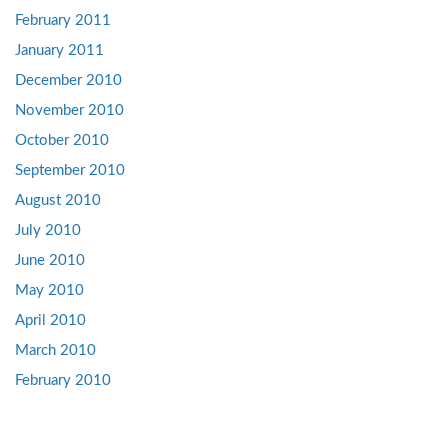
February 2011
January 2011
December 2010
November 2010
October 2010
September 2010
August 2010
July 2010
June 2010
May 2010
April 2010
March 2010
February 2010