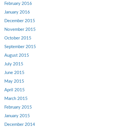
February 2016
January 2016
December 2015
November 2015
October 2015
September 2015
August 2015
July 2015
June 2015
May 2015
April 2015
March 2015
February 2015
January 2015
December 2014