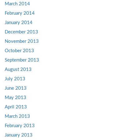
March 2014
February 2014
January 2014
December 2013
November 2013
October 2013
September 2013
August 2013
July 2013
June 2013
May 2013
April 2013
March 2013
February 2013
January 2013