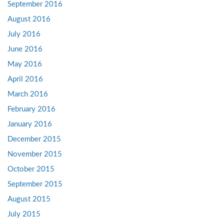
September 2016
August 2016
July 2016
June 2016
May 2016
April 2016
March 2016
February 2016
January 2016
December 2015
November 2015
October 2015
September 2015
August 2015
July 2015