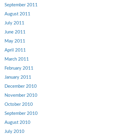
September 2011
August 2011
July 2011
June 2011
May 2011
April 2011
March 2011
February 2011
January 2011
December 2010
November 2010
October 2010
September 2010
August 2010
July 2010