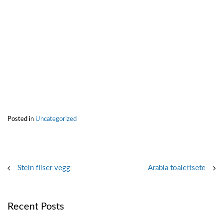
Posted in
Uncategorized
Post
Stein fliser vegg
Arabia toalettsete
navigation
Recent Posts