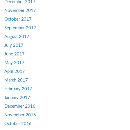
December 2017
November 2017
October 2017
September 2017
August 2017
July 2017
June 2017
May 2017
April 2017
March 2017
February 2017
January 2017
December 2016
November 2016
October 2016