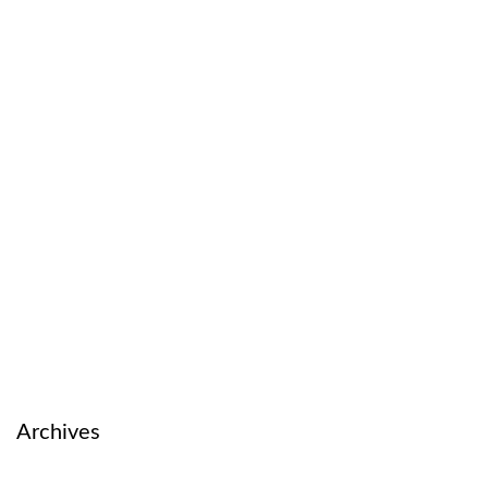
Archives