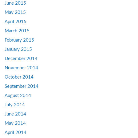
June 2015
May 2015
April 2015
March 2015
February 2015
January 2015
December 2014
November 2014
October 2014
September 2014
August 2014
July 2014
June 2014
May 2014
April 2014