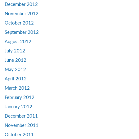
December 2012
November 2012
October 2012
September 2012
August 2012
July 2012
June 2012
May 2012
April 2012
March 2012
February 2012
January 2012
December 2011
November 2011
October 2011