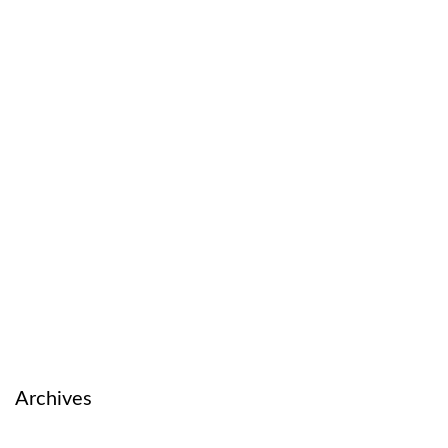
Archives