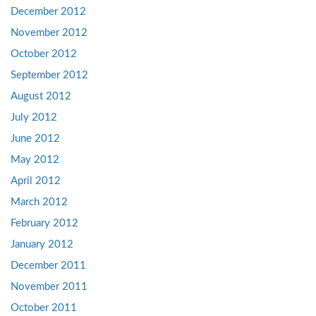
December 2012
November 2012
October 2012
September 2012
August 2012
July 2012
June 2012
May 2012
April 2012
March 2012
February 2012
January 2012
December 2011
November 2011
October 2011