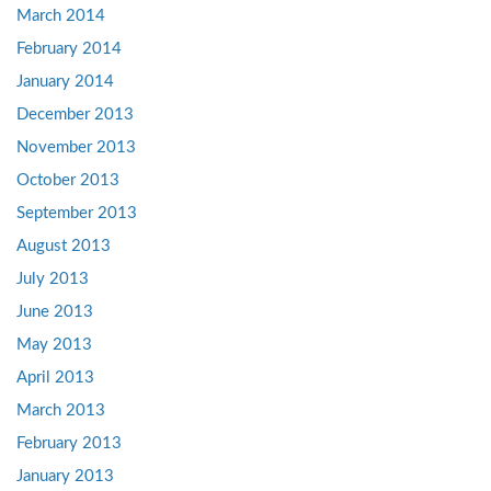
March 2014
February 2014
January 2014
December 2013
November 2013
October 2013
September 2013
August 2013
July 2013
June 2013
May 2013
April 2013
March 2013
February 2013
January 2013