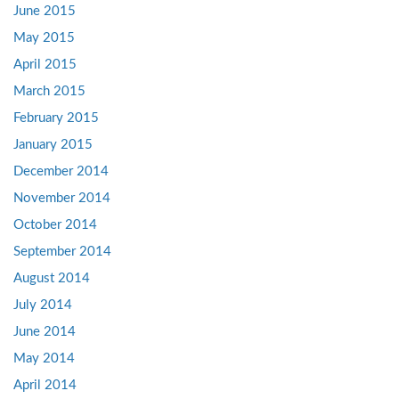
June 2015
May 2015
April 2015
March 2015
February 2015
January 2015
December 2014
November 2014
October 2014
September 2014
August 2014
July 2014
June 2014
May 2014
April 2014