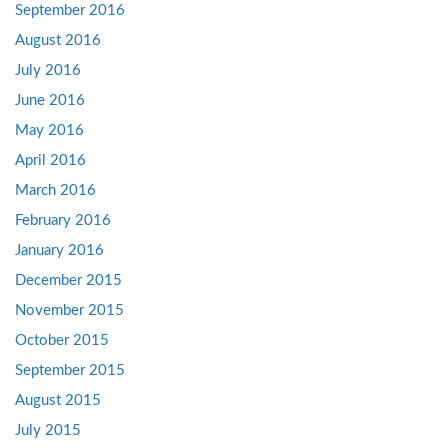
September 2016
August 2016
July 2016
June 2016
May 2016
April 2016
March 2016
February 2016
January 2016
December 2015
November 2015
October 2015
September 2015
August 2015
July 2015