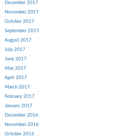
December 2017
November 2017
October 2017
September 2017
August 2017
July 2017
June 2017
May 2017
April 2017
March 2017
February 2017
January 2017
December 2016
November 2016
October 2016