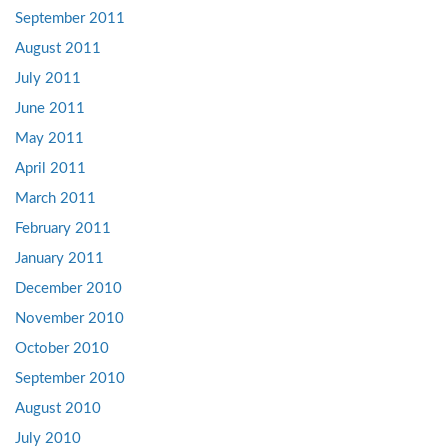
September 2011
August 2011
July 2011
June 2011
May 2011
April 2011
March 2011
February 2011
January 2011
December 2010
November 2010
October 2010
September 2010
August 2010
July 2010