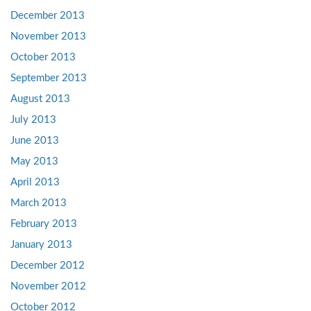
December 2013
November 2013
October 2013
September 2013
August 2013
July 2013
June 2013
May 2013
April 2013
March 2013
February 2013
January 2013
December 2012
November 2012
October 2012