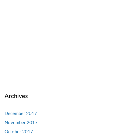
Archives
December 2017
November 2017
October 2017