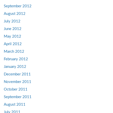
September 2012
August 2012
July 2012
June 2012
May 2012
April 2012
March 2012
February 2012
January 2012
December 2011
November 2011
October 2011
September 2011
August 2011
July 2011