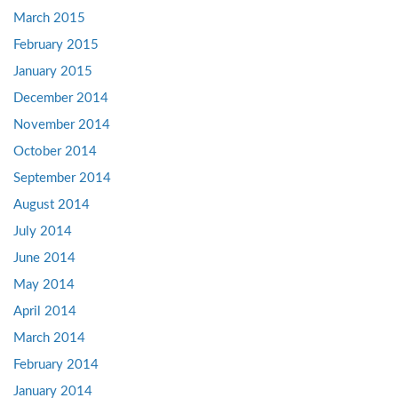
March 2015
February 2015
January 2015
December 2014
November 2014
October 2014
September 2014
August 2014
July 2014
June 2014
May 2014
April 2014
March 2014
February 2014
January 2014