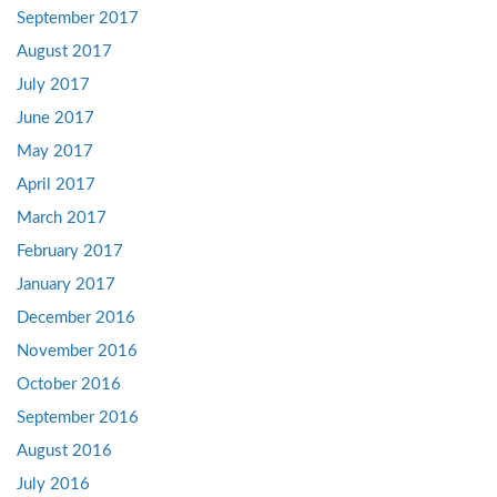
September 2017
August 2017
July 2017
June 2017
May 2017
April 2017
March 2017
February 2017
January 2017
December 2016
November 2016
October 2016
September 2016
August 2016
July 2016