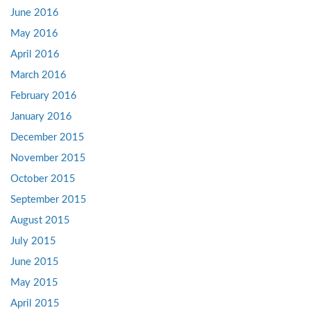
June 2016
May 2016
April 2016
March 2016
February 2016
January 2016
December 2015
November 2015
October 2015
September 2015
August 2015
July 2015
June 2015
May 2015
April 2015