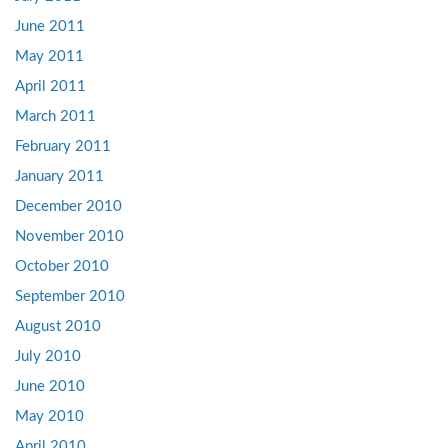
June 2011
May 2011
April 2011
March 2011
February 2011
January 2011
December 2010
November 2010
October 2010
September 2010
August 2010
July 2010
June 2010
May 2010
April 2010