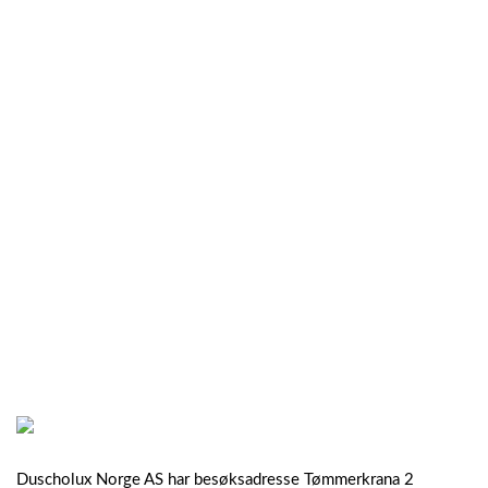
Duscholux Norge AS har besøksadresse Tømmerkrana 2