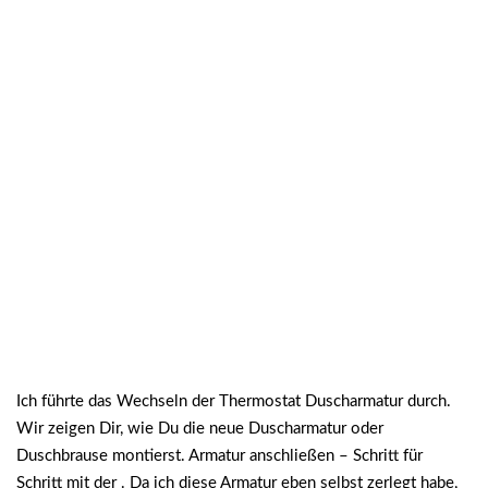
Ich führte das Wechseln der Thermostat Duscharmatur durch.
Wir zeigen Dir, wie Du die neue Duscharmatur oder
Duschbrause montierst. Armatur anschließen – Schritt für
Schritt mit der . Da ich diese Armatur eben selbst zerlegt habe,