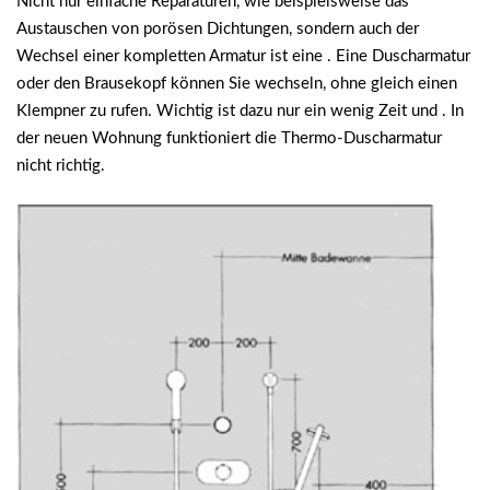
Nicht nur einfache Reparaturen, wie beispielsweise das
Austauschen von porösen Dichtungen, sondern auch der
Wechsel einer kompletten Armatur ist eine . Eine Duscharmatur
oder den Brausekopf können Sie wechseln, ohne gleich einen
Klempner zu rufen. Wichtig ist dazu nur ein wenig Zeit und . In
der neuen Wohnung funktioniert die Thermo-Duscharmatur
nicht richtig.