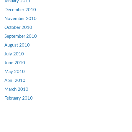
January 2011
December 2010
November 2010
October 2010
September 2010
August 2010
July 2010
June 2010
May 2010
April 2010
March 2010
February 2010