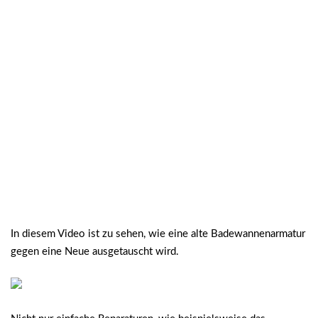
In diesem Video ist zu sehen, wie eine alte Badewannenarmatur
gegen eine Neue ausgetauscht wird.