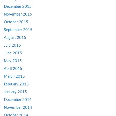
December 2015
November 2015
October 2015
September 2015
August 2015
July 2015
June 2015
May 2015
April 2015
March 2015
February 2015
January 2015
December 2014
November 2014
October 2014