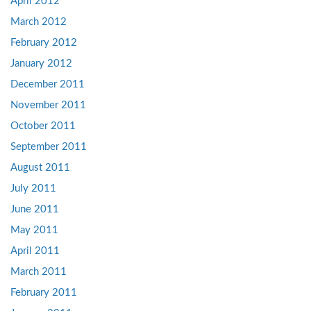
April 2012
March 2012
February 2012
January 2012
December 2011
November 2011
October 2011
September 2011
August 2011
July 2011
June 2011
May 2011
April 2011
March 2011
February 2011