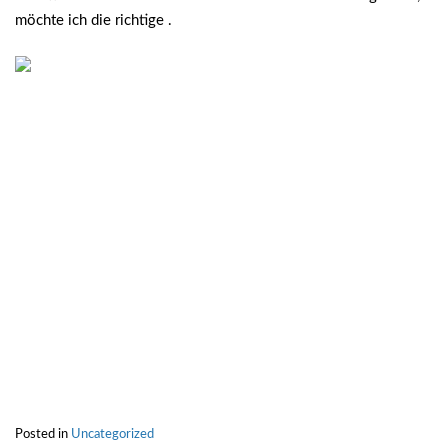
möchte ich die richtige .
Posted in
Uncategorized