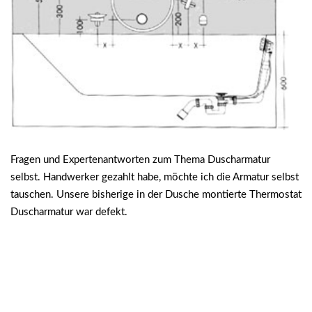
Fragen und Expertenantworten zum Thema Duscharmatur
selbst. Handwerker gezahlt habe, möchte ich die Armatur selbst
tauschen. Unsere bisherige in der Dusche montierte Thermostat
Duscharmatur war defekt.