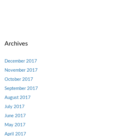
Archives
December 2017
November 2017
October 2017
September 2017
August 2017
July 2017
June 2017
May 2017
April 2017