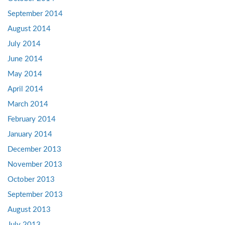
September 2014
August 2014
July 2014
June 2014
May 2014
April 2014
March 2014
February 2014
January 2014
December 2013
November 2013
October 2013
September 2013
August 2013
July 2013