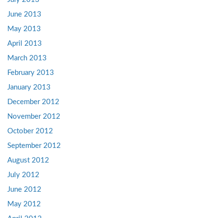
June 2013
May 2013
April 2013
March 2013
February 2013
January 2013
December 2012
November 2012
October 2012
September 2012
August 2012
July 2012
June 2012
May 2012