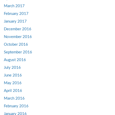
March 2017
February 2017
January 2017
December 2016
November 2016
October 2016
September 2016
August 2016
July 2016
June 2016
May 2016
April 2016
March 2016
February 2016
January 2016