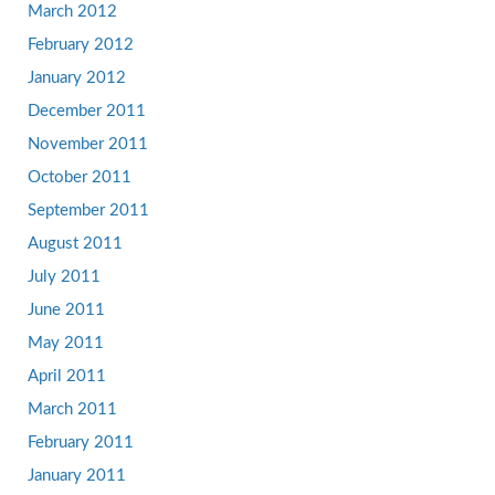
March 2012
February 2012
January 2012
December 2011
November 2011
October 2011
September 2011
August 2011
July 2011
June 2011
May 2011
April 2011
March 2011
February 2011
January 2011