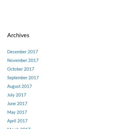
Archives
December 2017
November 2017
October 2017
September 2017
August 2017
July 2017
June 2017
May 2017
April 2017