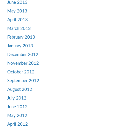
June 2013
May 2013
April 2013
March 2013
February 2013
January 2013
December 2012
November 2012
October 2012
September 2012
August 2012
July 2012
June 2012
May 2012
April 2012