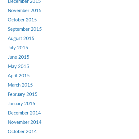
December 2015
November 2015
October 2015
September 2015
August 2015
July 2015
June 2015
May 2015
April 2015
March 2015
February 2015
January 2015
December 2014
November 2014
October 2014