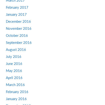
March 2017
February 2017
January 2017
December 2016
November 2016
October 2016
September 2016
August 2016
July 2016
June 2016
May 2016
April 2016
March 2016
February 2016
January 2016