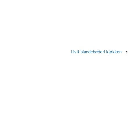
Hvit blandebatteri kjøkken