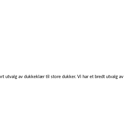
rt utvalg av dukkeklær til store dukker. Vi har et bredt utvalg av