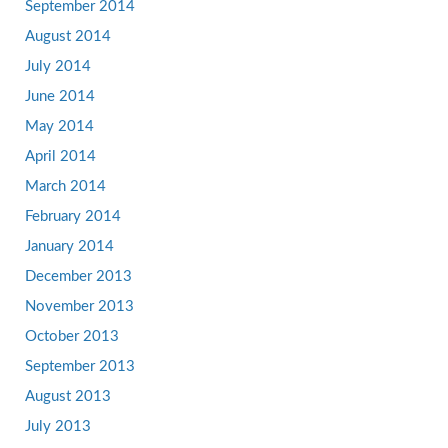
September 2014
August 2014
July 2014
June 2014
May 2014
April 2014
March 2014
February 2014
January 2014
December 2013
November 2013
October 2013
September 2013
August 2013
July 2013