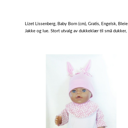
Lizet Lissenberg, Baby Born (cm), Gratis, Engelsk, Blei
Jakke og lue. Stort utvalg av dukkeklær til små dukker