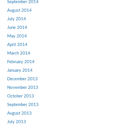
September 2014
August 2014
July 2014
June 2014
May 2014
April 2014
March 2014
February 2014
January 2014
December 2013
November 2013
October 2013
September 2013
August 2013
July 2013