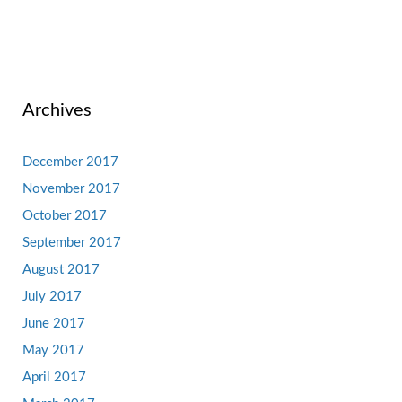
Archives
December 2017
November 2017
October 2017
September 2017
August 2017
July 2017
June 2017
May 2017
April 2017