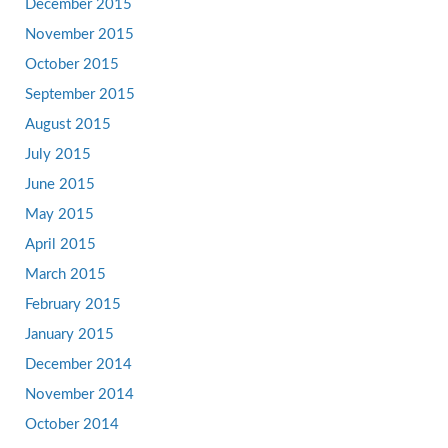
December 2015
November 2015
October 2015
September 2015
August 2015
July 2015
June 2015
May 2015
April 2015
March 2015
February 2015
January 2015
December 2014
November 2014
October 2014