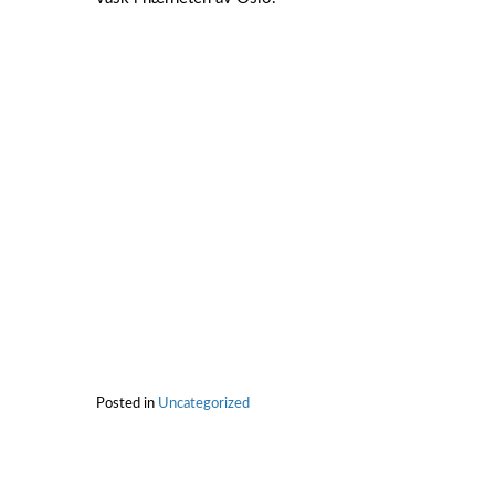
Posted in
Uncategorized