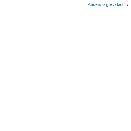
Anders o grevstad