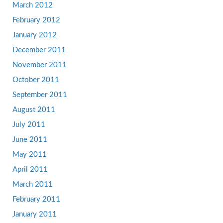
March 2012
February 2012
January 2012
December 2011
November 2011
October 2011
September 2011
August 2011
July 2011
June 2011
May 2011
April 2011
March 2011
February 2011
January 2011