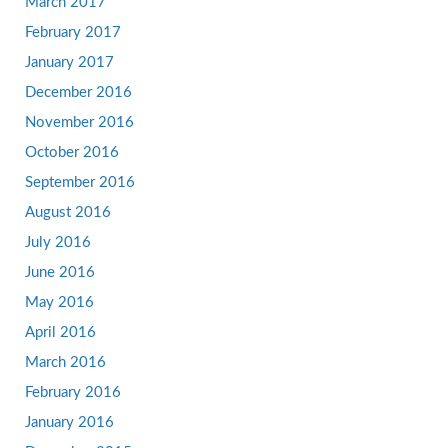
March 2017
February 2017
January 2017
December 2016
November 2016
October 2016
September 2016
August 2016
July 2016
June 2016
May 2016
April 2016
March 2016
February 2016
January 2016