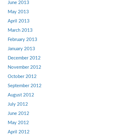
June 2013
May 2013
April 2013
March 2013
February 2013
January 2013
December 2012
November 2012
October 2012
September 2012
August 2012
July 2012
June 2012
May 2012
April 2012