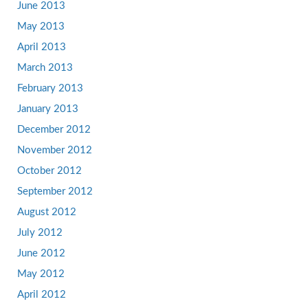
June 2013
May 2013
April 2013
March 2013
February 2013
January 2013
December 2012
November 2012
October 2012
September 2012
August 2012
July 2012
June 2012
May 2012
April 2012