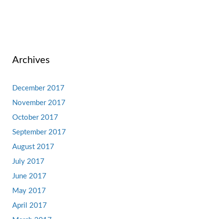
Archives
December 2017
November 2017
October 2017
September 2017
August 2017
July 2017
June 2017
May 2017
April 2017