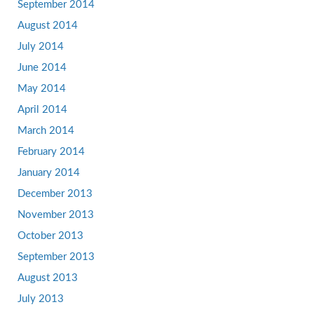
September 2014
August 2014
July 2014
June 2014
May 2014
April 2014
March 2014
February 2014
January 2014
December 2013
November 2013
October 2013
September 2013
August 2013
July 2013