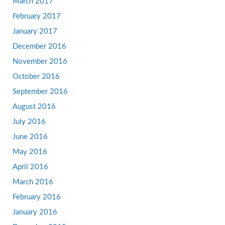
March 2017
February 2017
January 2017
December 2016
November 2016
October 2016
September 2016
August 2016
July 2016
June 2016
May 2016
April 2016
March 2016
February 2016
January 2016