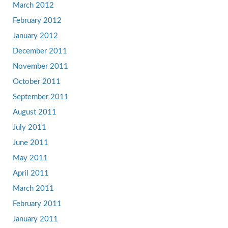
March 2012
February 2012
January 2012
December 2011
November 2011
October 2011
September 2011
August 2011
July 2011
June 2011
May 2011
April 2011
March 2011
February 2011
January 2011