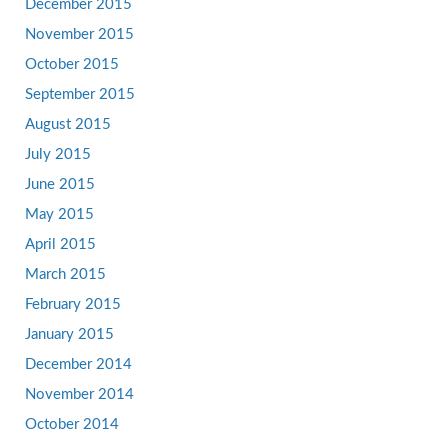
December 2015
November 2015
October 2015
September 2015
August 2015
July 2015
June 2015
May 2015
April 2015
March 2015
February 2015
January 2015
December 2014
November 2014
October 2014