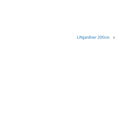
Liftgardiner 200cm