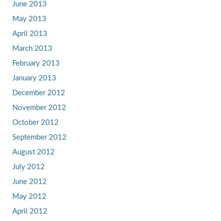
June 2013
May 2013
April 2013
March 2013
February 2013
January 2013
December 2012
November 2012
October 2012
September 2012
August 2012
July 2012
June 2012
May 2012
April 2012