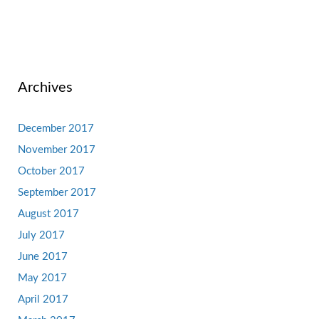
Archives
December 2017
November 2017
October 2017
September 2017
August 2017
July 2017
June 2017
May 2017
April 2017