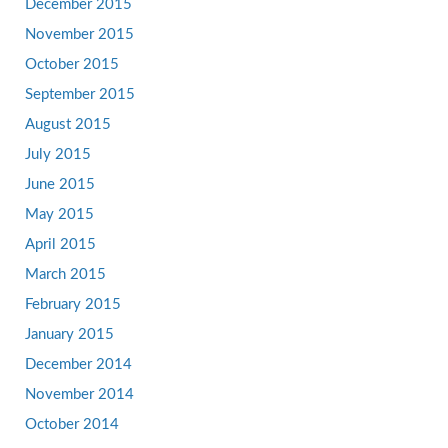
December 2015
November 2015
October 2015
September 2015
August 2015
July 2015
June 2015
May 2015
April 2015
March 2015
February 2015
January 2015
December 2014
November 2014
October 2014