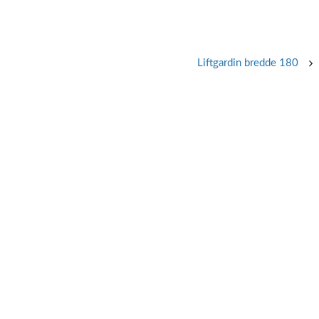
Liftgardin bredde 180