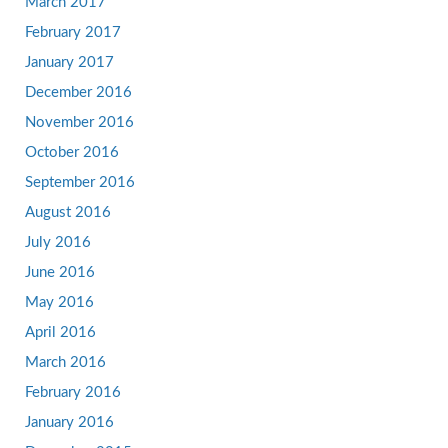
March 2017
February 2017
January 2017
December 2016
November 2016
October 2016
September 2016
August 2016
July 2016
June 2016
May 2016
April 2016
March 2016
February 2016
January 2016