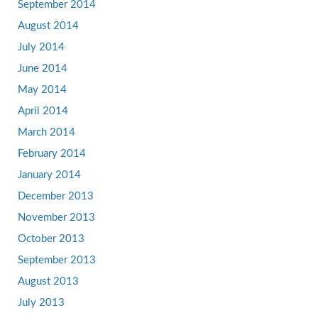
September 2014
August 2014
July 2014
June 2014
May 2014
April 2014
March 2014
February 2014
January 2014
December 2013
November 2013
October 2013
September 2013
August 2013
July 2013