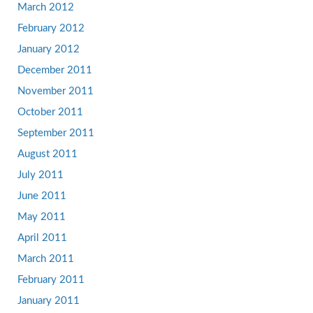
March 2012
February 2012
January 2012
December 2011
November 2011
October 2011
September 2011
August 2011
July 2011
June 2011
May 2011
April 2011
March 2011
February 2011
January 2011