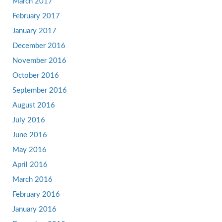
March 2017
February 2017
January 2017
December 2016
November 2016
October 2016
September 2016
August 2016
July 2016
June 2016
May 2016
April 2016
March 2016
February 2016
January 2016