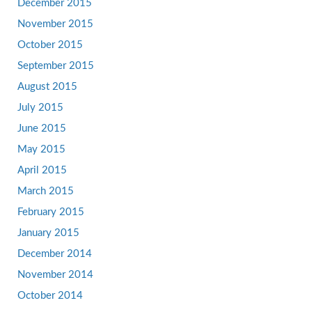
December 2015
November 2015
October 2015
September 2015
August 2015
July 2015
June 2015
May 2015
April 2015
March 2015
February 2015
January 2015
December 2014
November 2014
October 2014