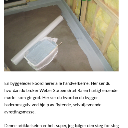
En byggeleder koordinerer alle håndverkerne. Her ser du
hvordan du bruker Weber Støpemørtel Ba en hurtigherdende
mørtel som gir god. Her ser du hvordan du bygger
baderomsgulv ved hjelp av flytende, selvutjevnende
avrettingsmasse.
Denne artikkelseien er helt super, jeg følger den steg for steg