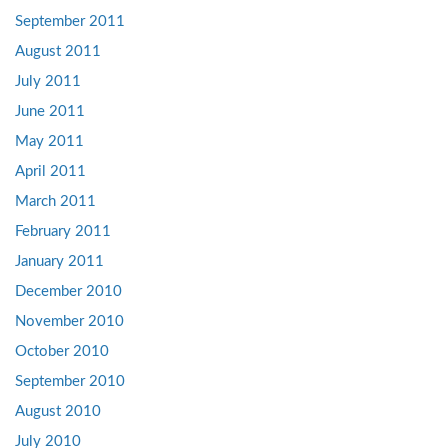
September 2011
August 2011
July 2011
June 2011
May 2011
April 2011
March 2011
February 2011
January 2011
December 2010
November 2010
October 2010
September 2010
August 2010
July 2010