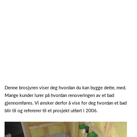
Denne brosjyren viser deg hvordan du kan bygge dette, med.
Mange kunder lurer på hvordan renoveringen av et bad
gjennomføres. Vi ønsker derfor å vise for deg hvordan et bad
blir til og refererer til et prosjekt utført i 2006.