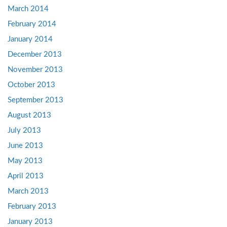
March 2014
February 2014
January 2014
December 2013
November 2013
October 2013
September 2013
August 2013
July 2013
June 2013
May 2013
April 2013
March 2013
February 2013
January 2013