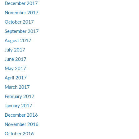
December 2017
November 2017
October 2017
September 2017
August 2017
July 2017
June 2017
May 2017
April 2017
March 2017
February 2017
January 2017
December 2016
November 2016
October 2016