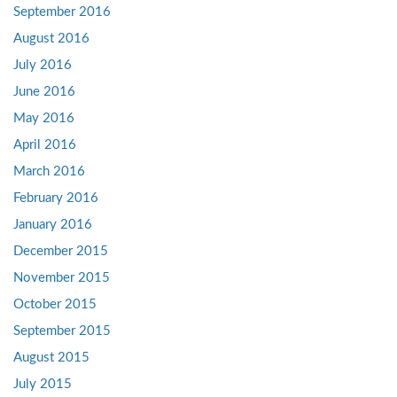
September 2016
August 2016
July 2016
June 2016
May 2016
April 2016
March 2016
February 2016
January 2016
December 2015
November 2015
October 2015
September 2015
August 2015
July 2015