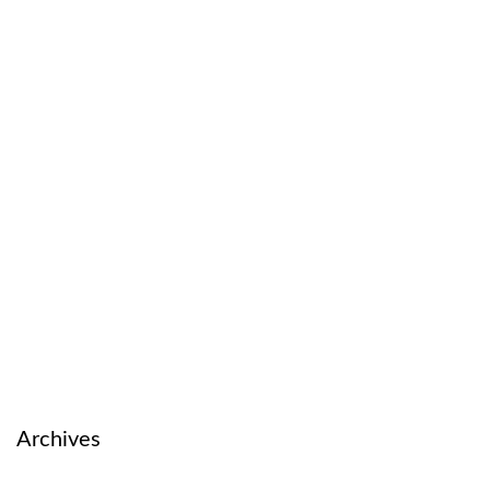
Archives