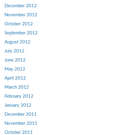
December 2012
November 2012
October 2012
September 2012
August 2012
July 2012
June 2012
May 2012
April 2012
March 2012
February 2012
January 2012
December 2011
November 2011
October 2011