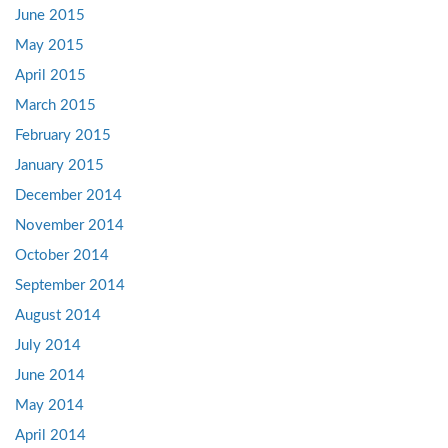
June 2015
May 2015
April 2015
March 2015
February 2015
January 2015
December 2014
November 2014
October 2014
September 2014
August 2014
July 2014
June 2014
May 2014
April 2014