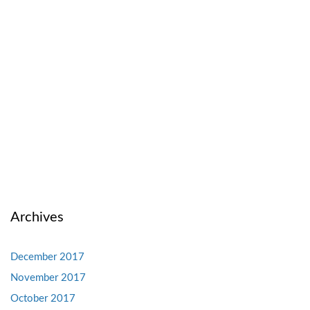
Archives
December 2017
November 2017
October 2017