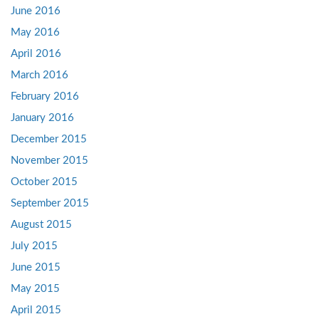
June 2016
May 2016
April 2016
March 2016
February 2016
January 2016
December 2015
November 2015
October 2015
September 2015
August 2015
July 2015
June 2015
May 2015
April 2015