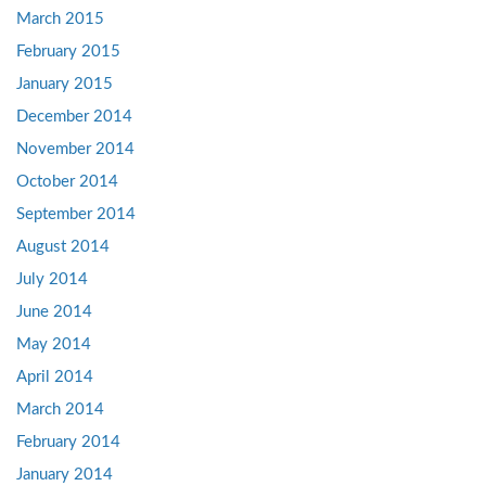
March 2015
February 2015
January 2015
December 2014
November 2014
October 2014
September 2014
August 2014
July 2014
June 2014
May 2014
April 2014
March 2014
February 2014
January 2014