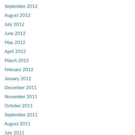
September 2012
August 2012
July 2012
June 2012
May 2012
April 2012
March 2012
February 2012
January 2012
December 2011
November 2011
October 2011
September 2011
August 2011
July 2011