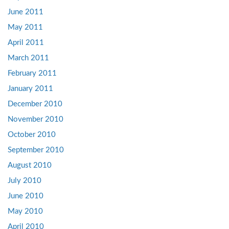
June 2011
May 2011
April 2011
March 2011
February 2011
January 2011
December 2010
November 2010
October 2010
September 2010
August 2010
July 2010
June 2010
May 2010
April 2010