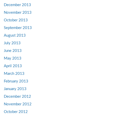
December 2013
November 2013
October 2013
September 2013
August 2013
July 2013
June 2013
May 2013
April 2013
March 2013
February 2013
January 2013
December 2012
November 2012
October 2012