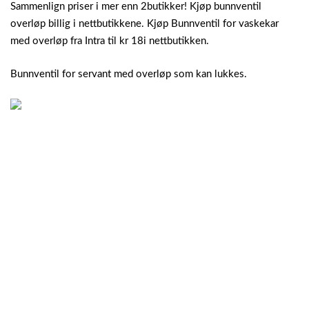
Sammenlign priser i mer enn 2butikker! Kjøp bunnventil
overløp billig i nettbutikkene. Kjøp Bunnventil for vaskekar
med overløp fra Intra til kr 18i nettbutikken.
Bunnventil for servant med overløp som kan lukkes.