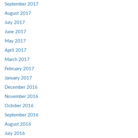
September 2017
August 2017
July 2017
June 2017
May 2017
April 2017
March 2017
February 2017
January 2017
December 2016
November 2016
October 2016
September 2016
August 2016
July 2016