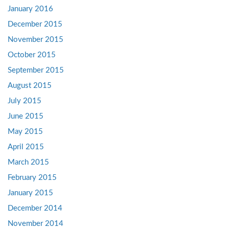
January 2016
December 2015
November 2015
October 2015
September 2015
August 2015
July 2015
June 2015
May 2015
April 2015
March 2015
February 2015
January 2015
December 2014
November 2014