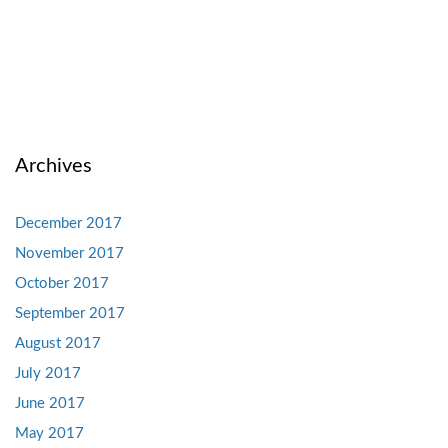
Archives
December 2017
November 2017
October 2017
September 2017
August 2017
July 2017
June 2017
May 2017