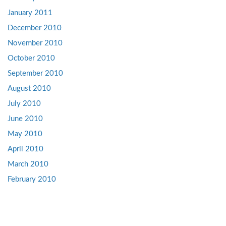
January 2011
December 2010
November 2010
October 2010
September 2010
August 2010
July 2010
June 2010
May 2010
April 2010
March 2010
February 2010