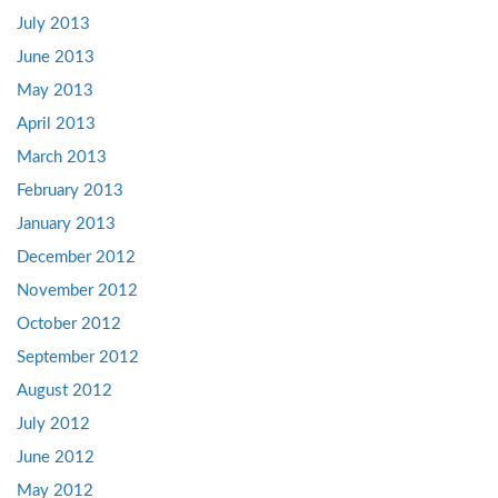
July 2013
June 2013
May 2013
April 2013
March 2013
February 2013
January 2013
December 2012
November 2012
October 2012
September 2012
August 2012
July 2012
June 2012
May 2012