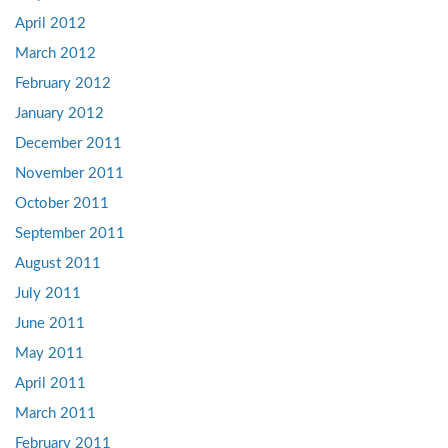
April 2012
March 2012
February 2012
January 2012
December 2011
November 2011
October 2011
September 2011
August 2011
July 2011
June 2011
May 2011
April 2011
March 2011
February 2011