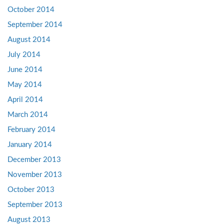
October 2014
September 2014
August 2014
July 2014
June 2014
May 2014
April 2014
March 2014
February 2014
January 2014
December 2013
November 2013
October 2013
September 2013
August 2013