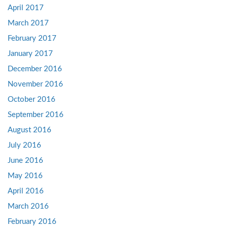
April 2017
March 2017
February 2017
January 2017
December 2016
November 2016
October 2016
September 2016
August 2016
July 2016
June 2016
May 2016
April 2016
March 2016
February 2016