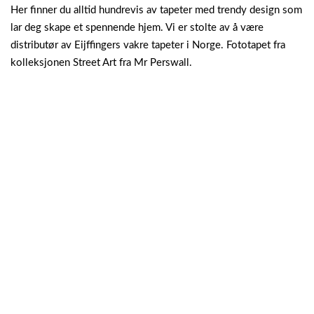
Her finner du alltid hundrevis av tapeter med trendy design som
lar deg skape et spennende hjem. Vi er stolte av å være
distributør av Eijffingers vakre tapeter i Norge. Fototapet fra
kolleksjonen Street Art fra Mr Perswall.