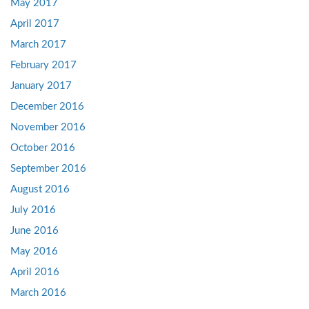
May 2017
April 2017
March 2017
February 2017
January 2017
December 2016
November 2016
October 2016
September 2016
August 2016
July 2016
June 2016
May 2016
April 2016
March 2016