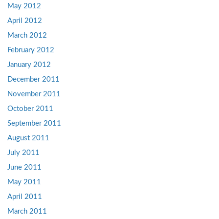
May 2012
April 2012
March 2012
February 2012
January 2012
December 2011
November 2011
October 2011
September 2011
August 2011
July 2011
June 2011
May 2011
April 2011
March 2011