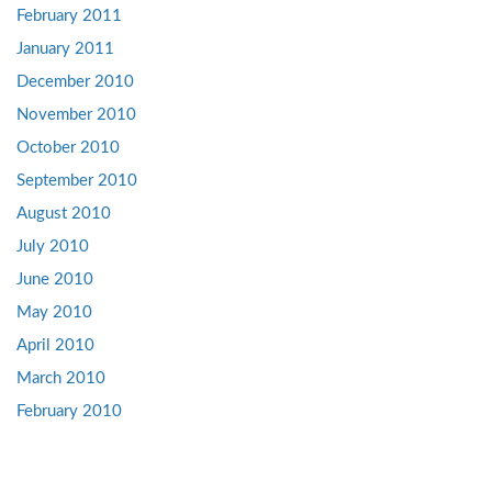
February 2011
January 2011
December 2010
November 2010
October 2010
September 2010
August 2010
July 2010
June 2010
May 2010
April 2010
March 2010
February 2010