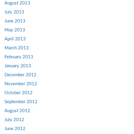
August 2013
July 2013
June 2013
May 2013
April 2013
March 2013
February 2013
January 2013
December 2012
November 2012
October 2012
September 2012
August 2012
July 2012
June 2012