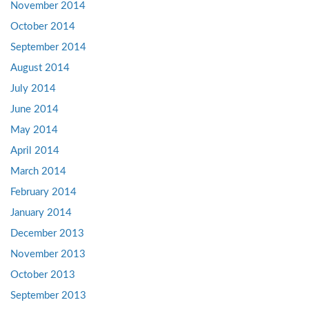
November 2014
October 2014
September 2014
August 2014
July 2014
June 2014
May 2014
April 2014
March 2014
February 2014
January 2014
December 2013
November 2013
October 2013
September 2013