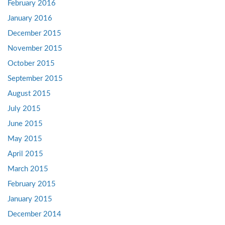
February 2016
January 2016
December 2015
November 2015
October 2015
September 2015
August 2015
July 2015
June 2015
May 2015
April 2015
March 2015
February 2015
January 2015
December 2014