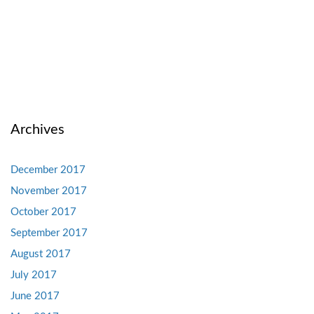
Archives
December 2017
November 2017
October 2017
September 2017
August 2017
July 2017
June 2017